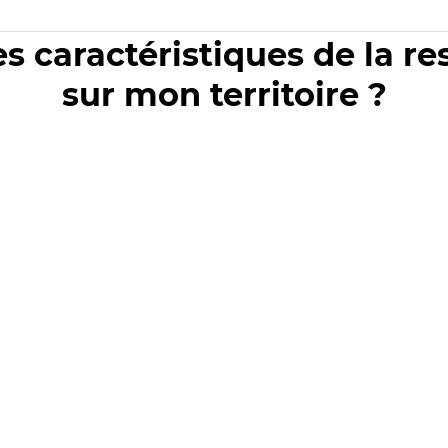
es caractéristiques de la r
sur mon territoire ?