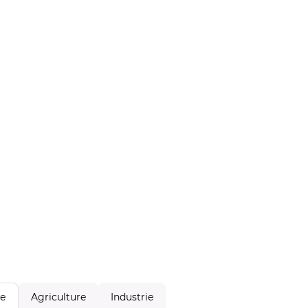
Agriculture
Industrie
le