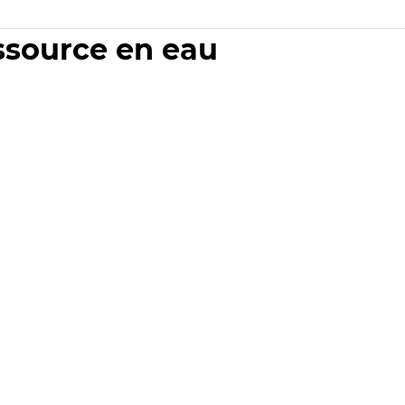
essource en eau