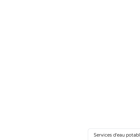
Services d'eau potab