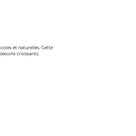
coles et naturelles. Cette
esoins croissants.