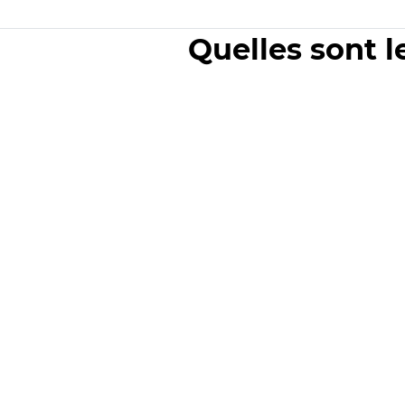
Quelles sont l