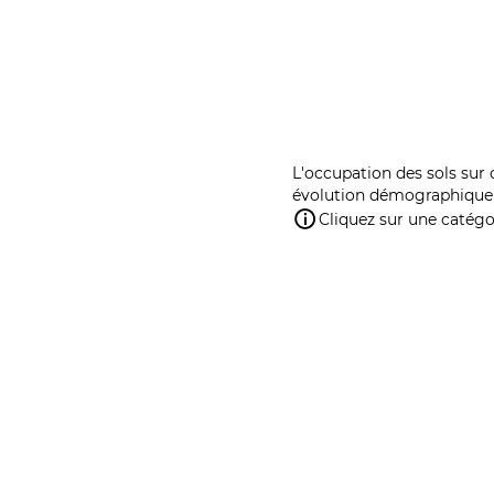
L'occupation des sols sur 
évolution démographique 
Cliquez sur une catégor