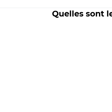
Quelles sont l