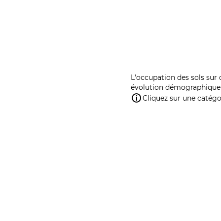
L'occupation des sols sur 
évolution démographique 
Cliquez sur une catégor