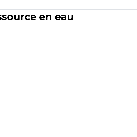
essource en eau