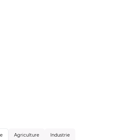
Agriculture
Industrie
le