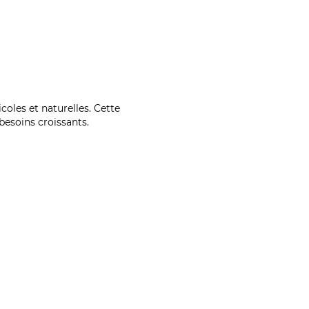
coles et naturelles. Cette
esoins croissants.