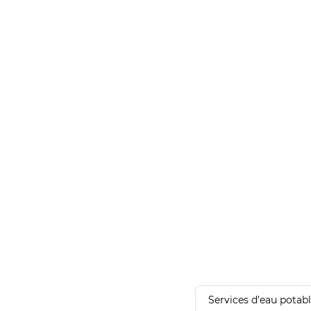
Services d'eau potab