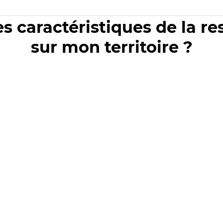
es caractéristiques de la r
sur mon territoire ?