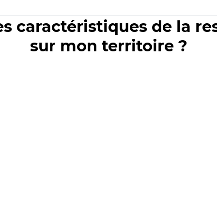
es caractéristiques de la r
sur mon territoire ?