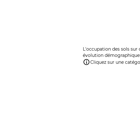
L'occupation des sols sur 
évolution démographique 
Cliquez sur une catégor