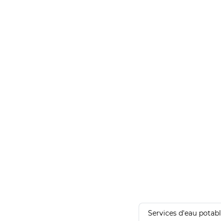
Services d'eau potab