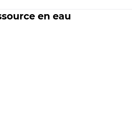
essource en eau