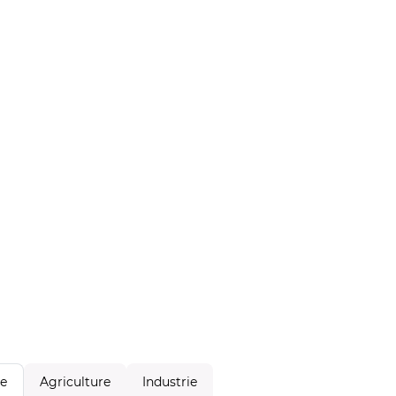
Agriculture
Industrie
le