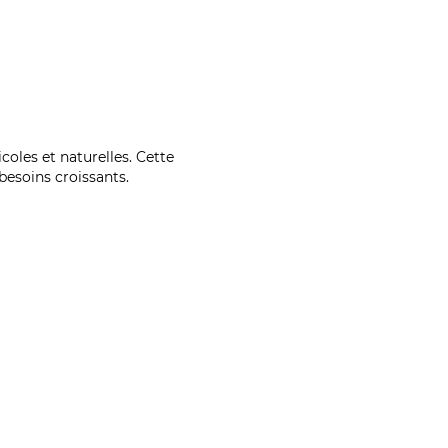
coles et naturelles. Cette
esoins croissants.