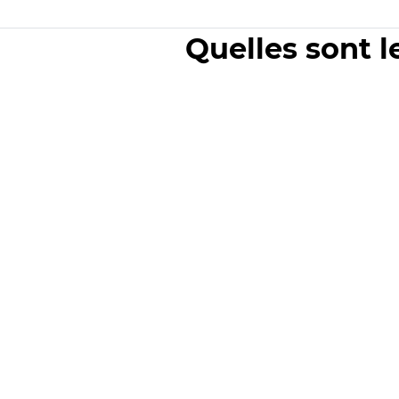
Quelles sont l