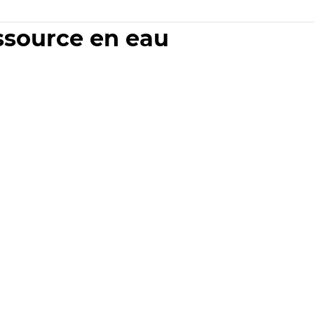
essource en eau