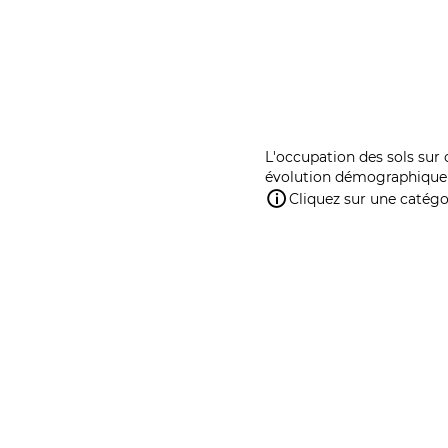
L'occupation des sols sur 
évolution démographique 
Cliquez sur une catégor