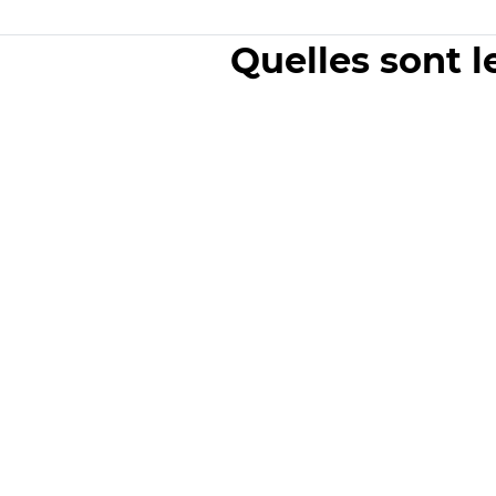
Quelles sont l