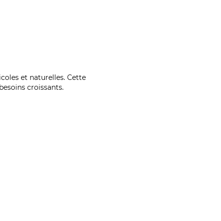
coles et naturelles. Cette
esoins croissants.