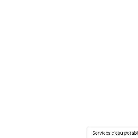
Services d'eau potab