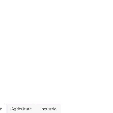
Agriculture
Industrie
le