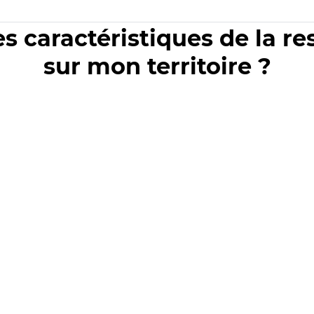
es caractéristiques de la r
sur mon territoire ?