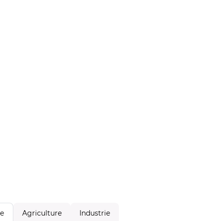
Agriculture
Industrie
le