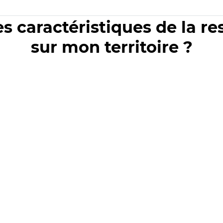
es caractéristiques de la r
sur mon territoire ?