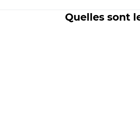
Quelles sont l