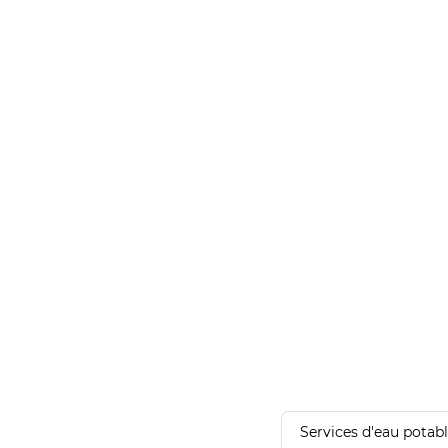
Services d'eau potab