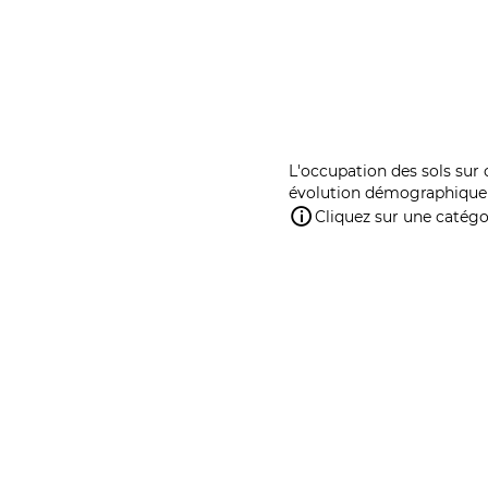
L'occupation des sols sur 
évolution démographique 
Cliquez sur une catégor