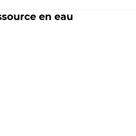
essource en eau