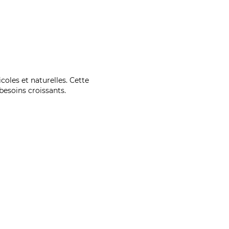
coles et naturelles. Cette
esoins croissants.