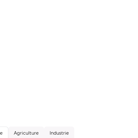
Agriculture
Industrie
le