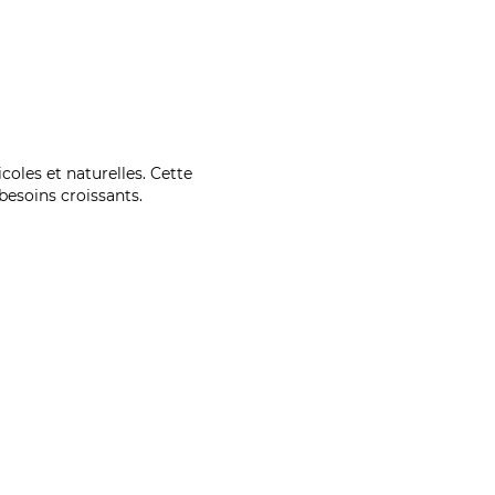
coles et naturelles. Cette
esoins croissants.