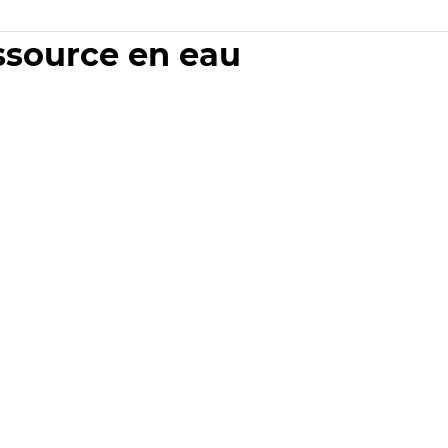
essource en eau