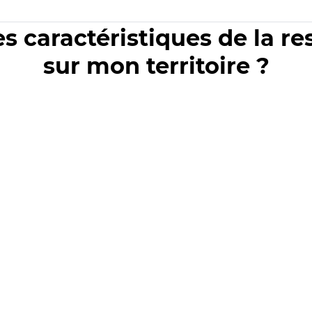
es caractéristiques de la r
sur mon territoire ?