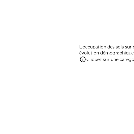
L'occupation des sols sur 
évolution démographique 
Cliquez sur une catégor