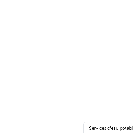
Services d'eau potab