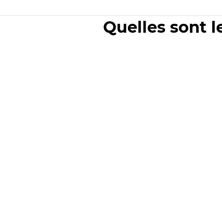
Quelles sont l