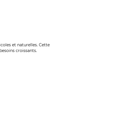
coles et naturelles. Cette
esoins croissants.