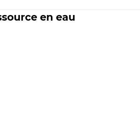
essource en eau