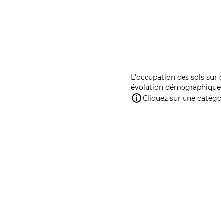
L'occupation des sols sur 
évolution démographique 
Cliquez sur une catégor