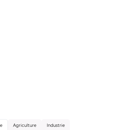
Agriculture
Industrie
le