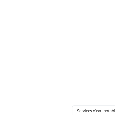
Services d'eau potab