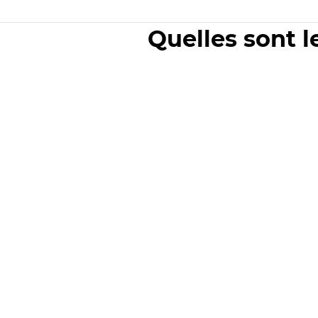
Quelles sont l