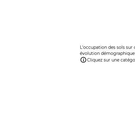
L'occupation des sols sur 
évolution démographique 
Cliquez sur une catégor