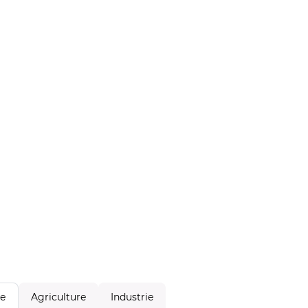
Agriculture
Industrie
le