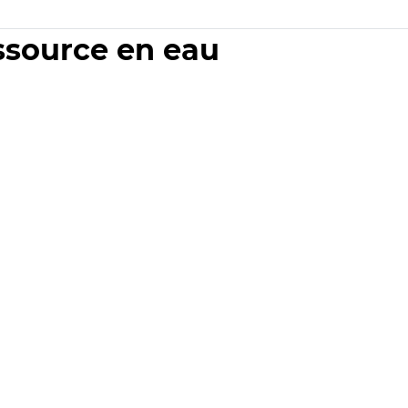
essource en eau