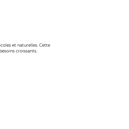
coles et naturelles. Cette
esoins croissants.