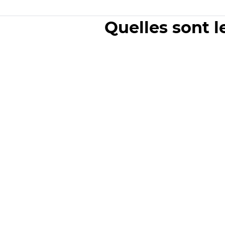
Quelles sont l