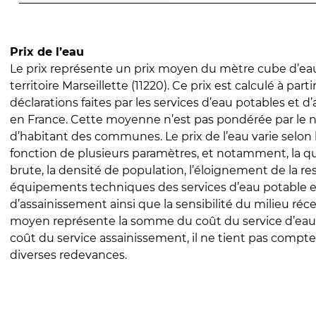
Prix de l’eau
Le prix représente un prix moyen du mètre cube d’eau
territoire Marseillette (11220). Ce prix est calculé à parti
déclarations faites par les services d’eau potables et 
en France. Cette moyenne n’est pas pondérée par le
d’habitant des communes. Le prix de l’eau varie selon l
fonction de plusieurs paramètres, et notamment, la qua
brute, la densité de population, l’éloignement de la res
équipements techniques des services d’eau potable e
d’assainissement ainsi que la sensibilité du milieu réc
moyen représente la somme du coût du service d’eau
coût du service assainissement, il ne tient pas compte
diverses redevances.