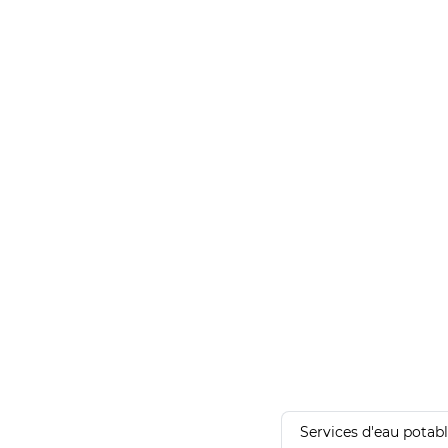
Services d'eau potab