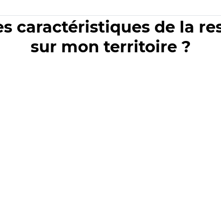
es caractéristiques de la r
sur mon territoire ?