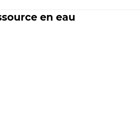
essource en eau