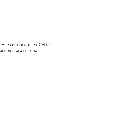
coles et naturelles. Cette
esoins croissants.