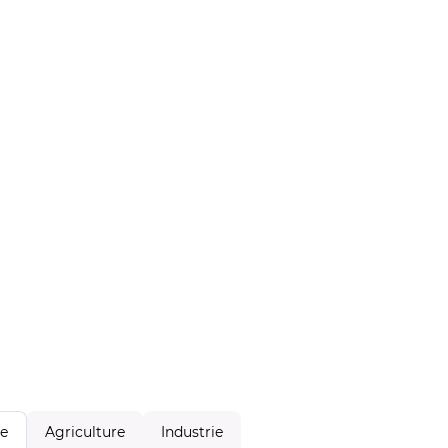
Agriculture
Industrie
le