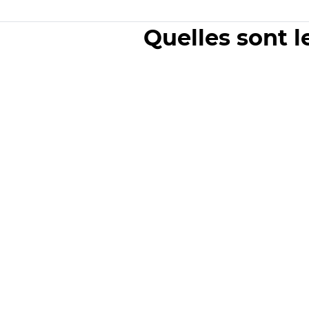
Quelles sont l