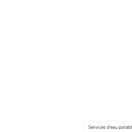
Services d'eau potab