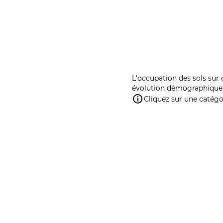
L'occupation des sols sur 
évolution démographique 
Cliquez sur une catégor