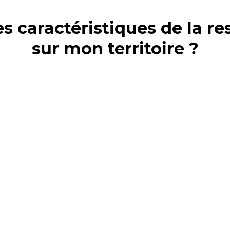
es caractéristiques de la r
sur mon territoire ?