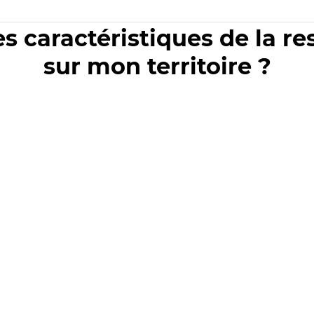
es caractéristiques de la r
sur mon territoire ?