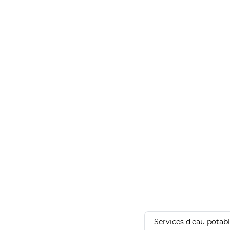
Services d'eau potab