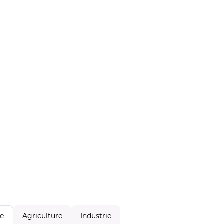
Agriculture
Industrie
le