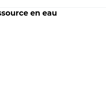
essource en eau