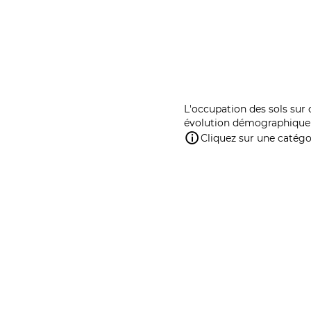
L'occupation des sols sur 
évolution démographique 
Cliquez sur une catégor