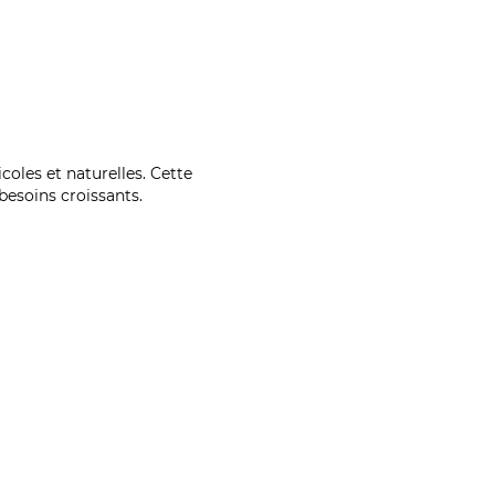
coles et naturelles. Cette
esoins croissants.