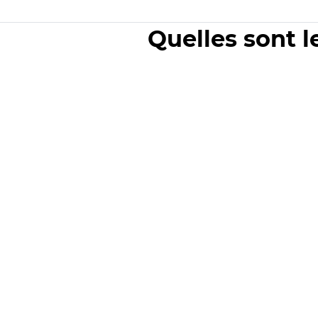
Quelles sont l