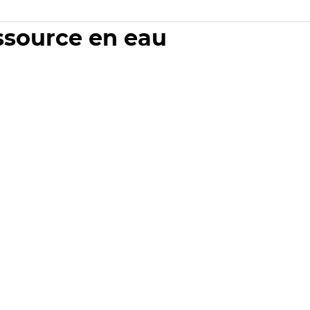
essource en eau