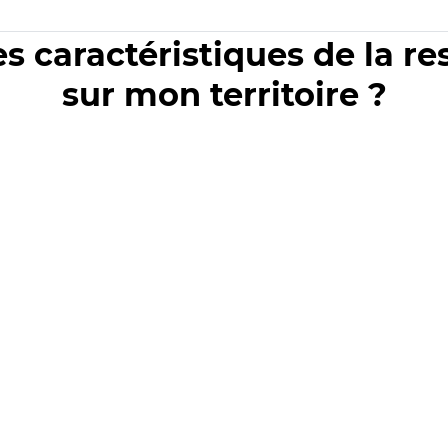
es caractéristiques de la r
sur mon territoire ?