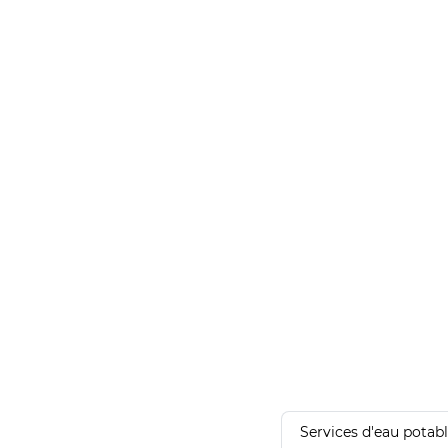
Services d'eau potab