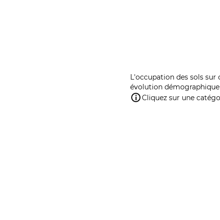
L'occupation des sols sur 
évolution démographique 
Cliquez sur une catégor