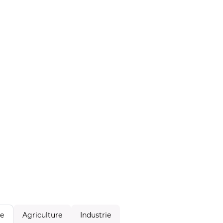
Agriculture
Industrie
le