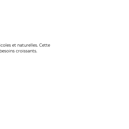
coles et naturelles. Cette
esoins croissants.