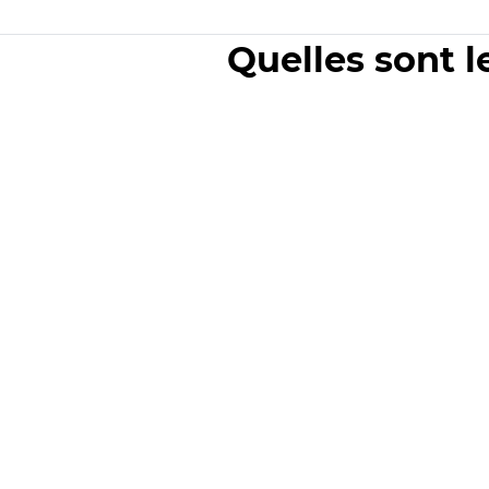
Quelles sont l