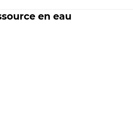
essource en eau