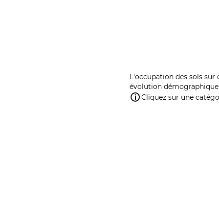
L'occupation des sols sur 
évolution démographique 
Cliquez sur une catégor