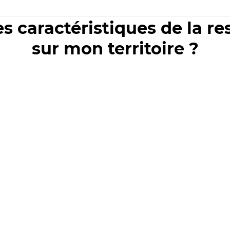
es caractéristiques de la r
sur mon territoire ?