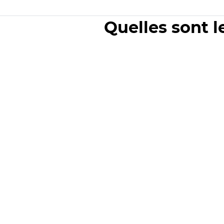
Quelles sont l