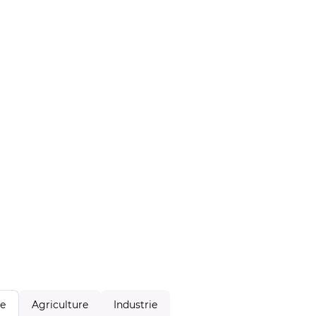
Agriculture
Industrie
le