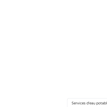
Services d'eau potab