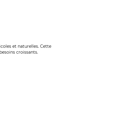
coles et naturelles. Cette
esoins croissants.