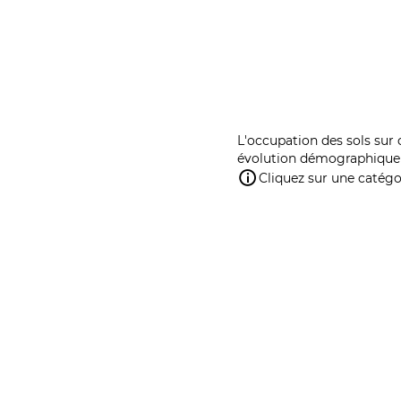
L'occupation des sols sur 
évolution démographique 
Cliquez sur une catégor