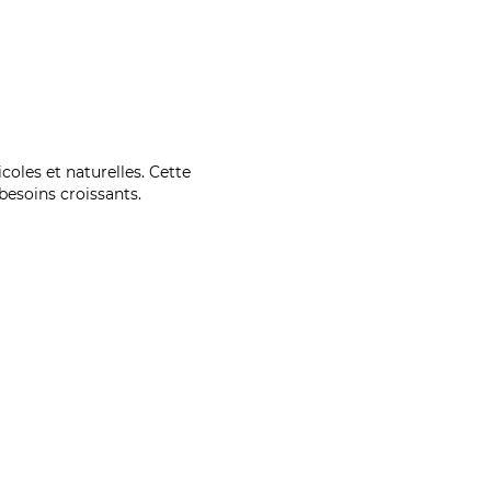
coles et naturelles. Cette
esoins croissants.