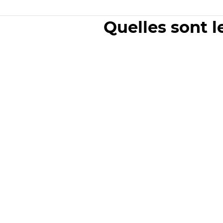
Quelles sont l