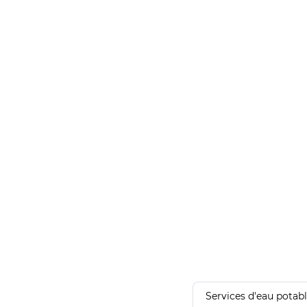
Services d'eau potab