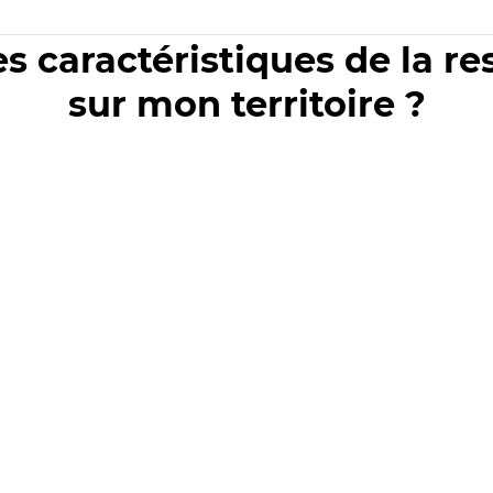
es caractéristiques de la r
sur mon territoire ?