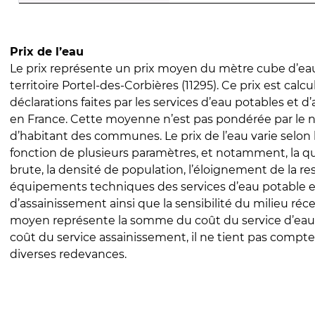
Prix de l’eau
Le prix représente un prix moyen du mètre cube d’eau
territoire Portel-des-Corbières (11295). Ce prix est calcu
déclarations faites par les services d’eau potables et 
en France. Cette moyenne n’est pas pondérée par le
d’habitant des communes. Le prix de l’eau varie selon l
fonction de plusieurs paramètres, et notamment, la qua
brute, la densité de population, l’éloignement de la res
équipements techniques des services d’eau potable e
d’assainissement ainsi que la sensibilité du milieu réc
moyen représente la somme du coût du service d’eau
coût du service assainissement, il ne tient pas compte
diverses redevances.