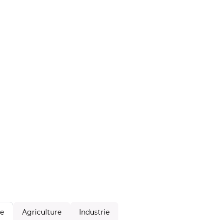
Agriculture
Industrie
le