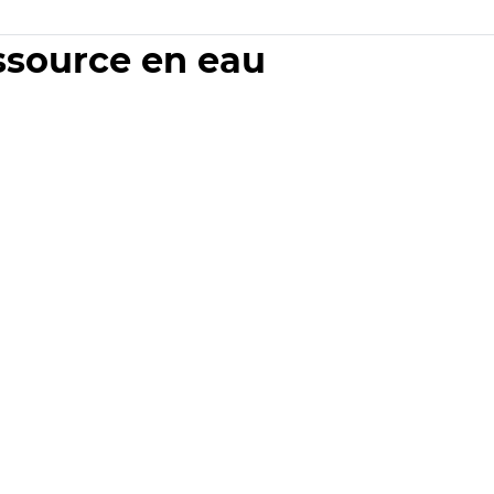
essource en eau