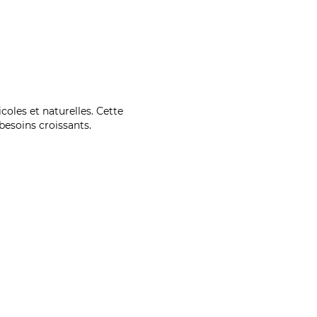
coles et naturelles. Cette
esoins croissants.