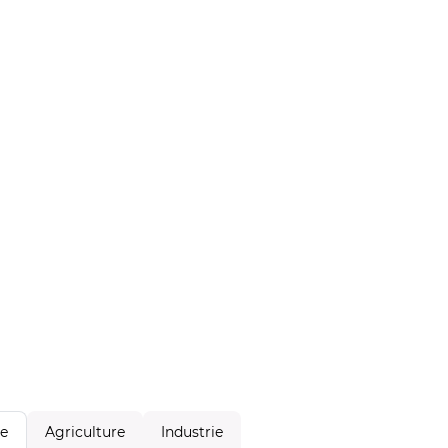
Agriculture
Industrie
le