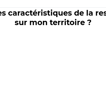
es caractéristiques de la r
sur mon territoire ?