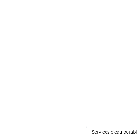
Services d'eau potab