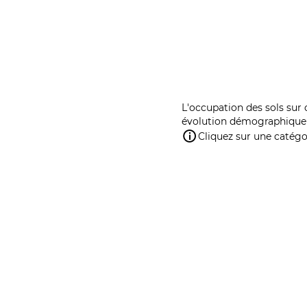
L'occupation des sols sur 
évolution démographique 
Cliquez sur une catégor