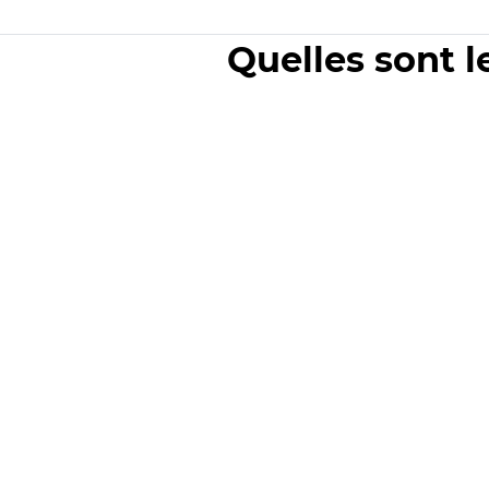
Quelles sont l