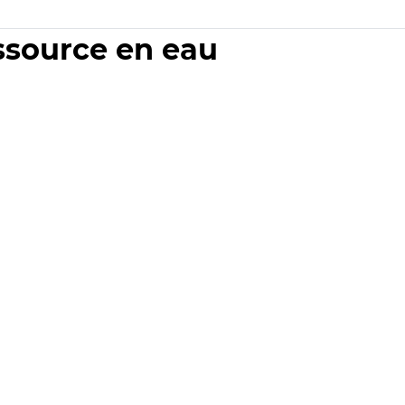
essource en eau