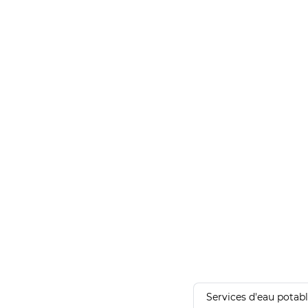
Services d'eau potab