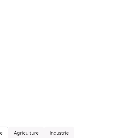
Agriculture
Industrie
le