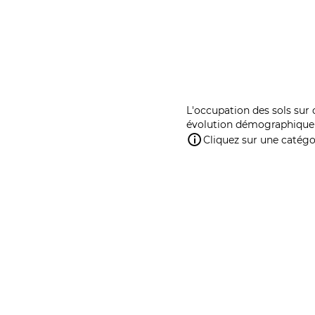
L'occupation des sols sur 
évolution démographique 
Cliquez sur une catégor