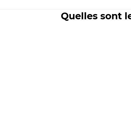
Quelles sont l