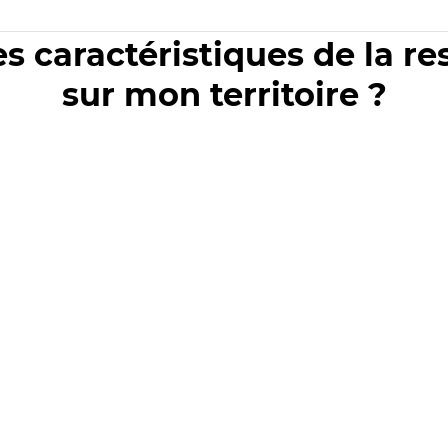
es caractéristiques de la r
sur mon territoire ?