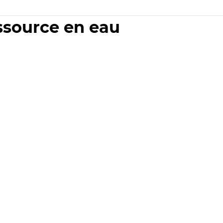
essource en eau