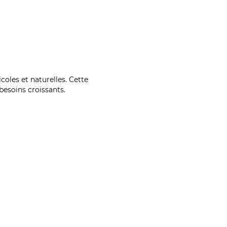
coles et naturelles. Cette
esoins croissants.