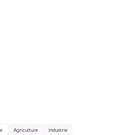
Agriculture
Industrie
le