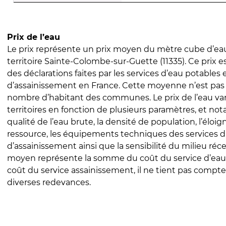
Prix de l’eau
Le prix représente un prix moyen du mètre cube d’eau
territoire Sainte-Colombe-sur-Guette (11335). Ce prix es
des déclarations faites par les services d’eau potables 
d’assainissement en France. Cette moyenne n’est pas
nombre d’habitant des communes. Le prix de l’eau vari
territoires en fonction de plusieurs paramètres, et no
qualité de l’eau brute, la densité de population, l’éloi
ressource, les équipements techniques des services d
d’assainissement ainsi que la sensibilité du milieu réc
moyen représente la somme du coût du service d’eau
coût du service assainissement, il ne tient pas compte
diverses redevances.