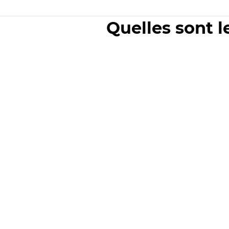
Quelles sont l