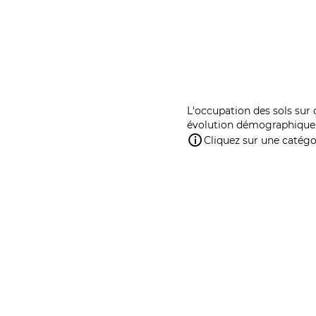
L'occupation des sols sur 
évolution démographique 
Cliquez sur une catégor