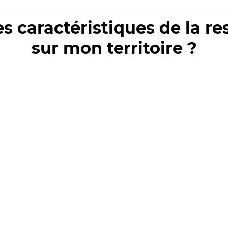
es caractéristiques de la r
sur mon territoire ?