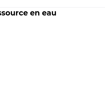
essource en eau