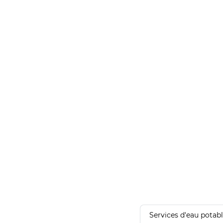
Services d'eau potab