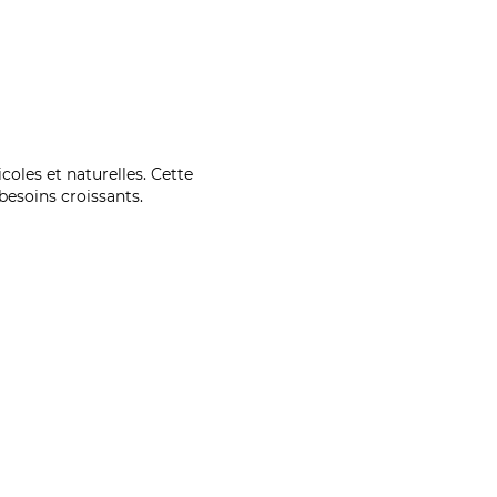
coles et naturelles. Cette
esoins croissants.