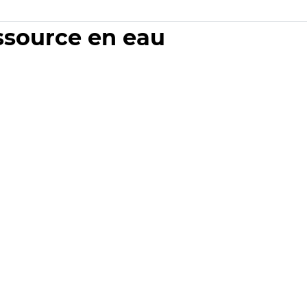
essource en eau