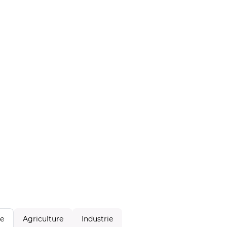
Agriculture
Industrie
le