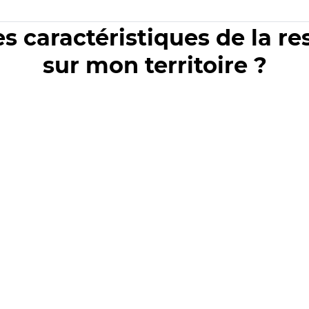
es caractéristiques de la r
sur mon territoire ?