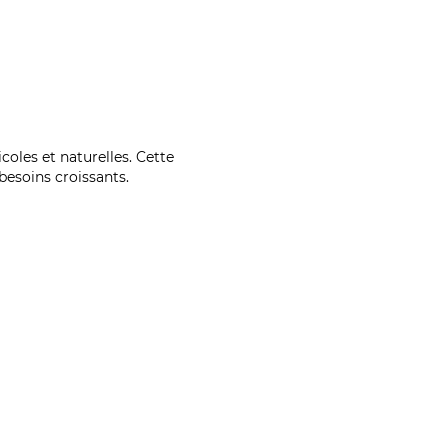
coles et naturelles. Cette
esoins croissants.