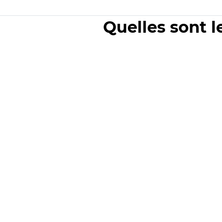
Quelles sont l