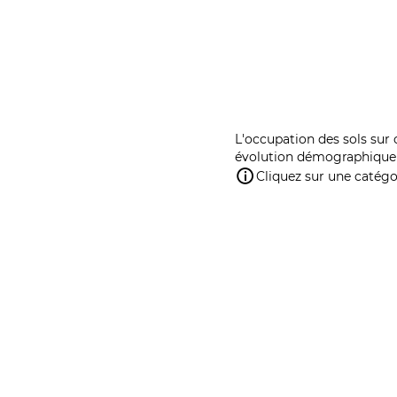
L'occupation des sols sur 
évolution démographique 
Cliquez sur une catégor