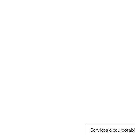
Services d'eau potab