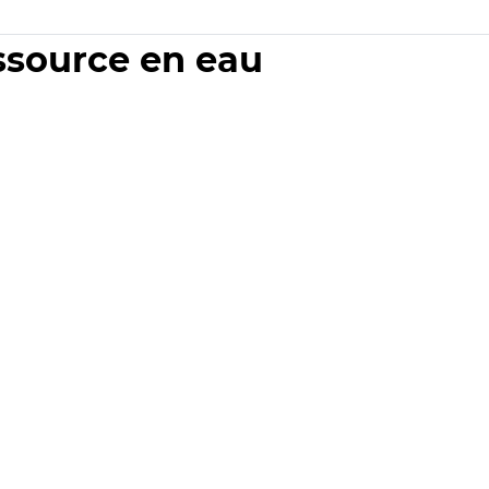
essource en eau