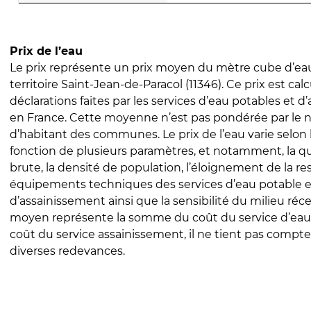
Prix de l’eau
Le prix représente un prix moyen du mètre cube d’eau
territoire Saint-Jean-de-Paracol (11346). Ce prix est calc
déclarations faites par les services d’eau potables et 
en France. Cette moyenne n’est pas pondérée par le
d’habitant des communes. Le prix de l’eau varie selon l
fonction de plusieurs paramètres, et notamment, la qua
brute, la densité de population, l’éloignement de la res
équipements techniques des services d’eau potable e
d’assainissement ainsi que la sensibilité du milieu réc
moyen représente la somme du coût du service d’eau
coût du service assainissement, il ne tient pas compte
diverses redevances.