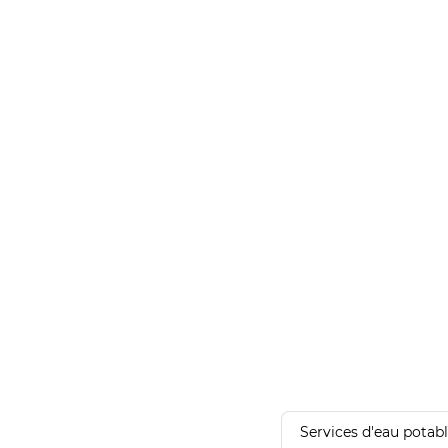
Services d'eau potab