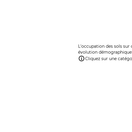
L'occupation des sols sur 
évolution démographique 
Cliquez sur une catégor