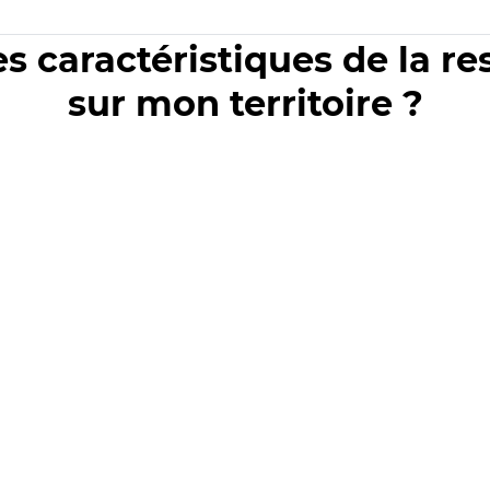
es caractéristiques de la r
sur mon territoire ?