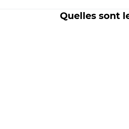
Quelles sont l