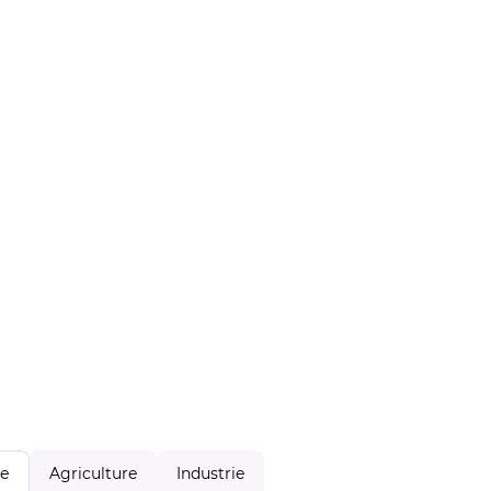
Agriculture
Industrie
le