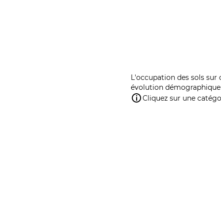
L'occupation des sols sur 
évolution démographique 
Cliquez sur une catégor