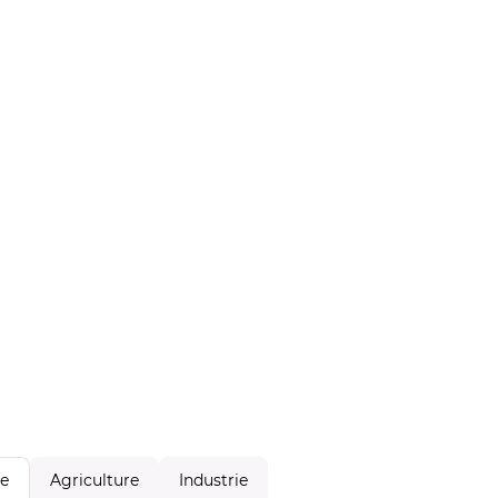
Agriculture
Industrie
le