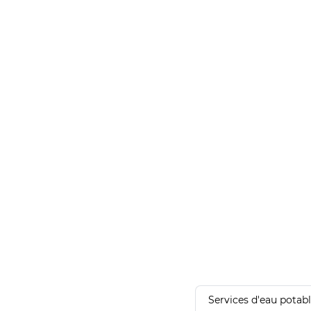
Services d'eau potab