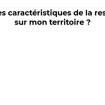
es caractéristiques de la r
sur mon territoire ?