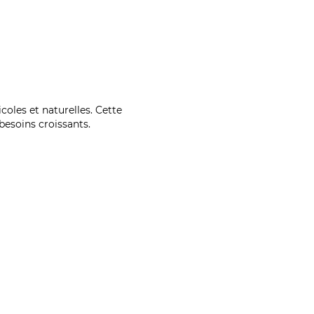
coles et naturelles. Cette
esoins croissants.