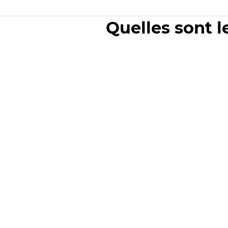
Quelles sont l