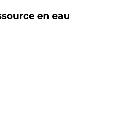
essource en eau