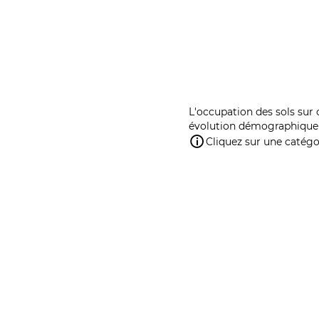
L'occupation des sols sur 
évolution démographique 
Cliquez sur une catégor