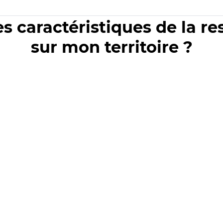
es caractéristiques de la r
sur mon territoire ?