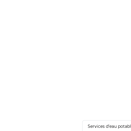
Services d'eau potab