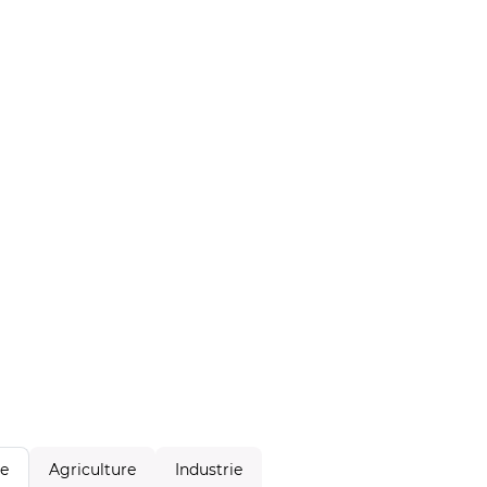
Agriculture
Industrie
le