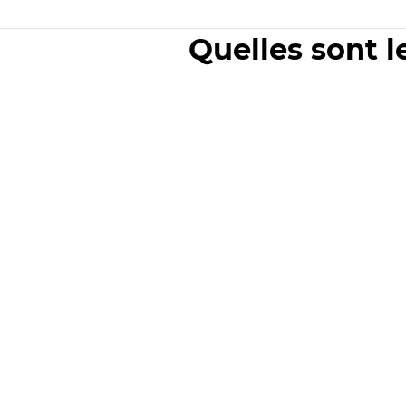
Quelles sont l