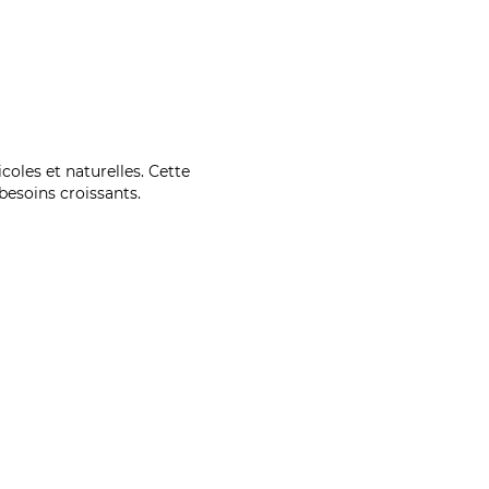
coles et naturelles. Cette
esoins croissants.