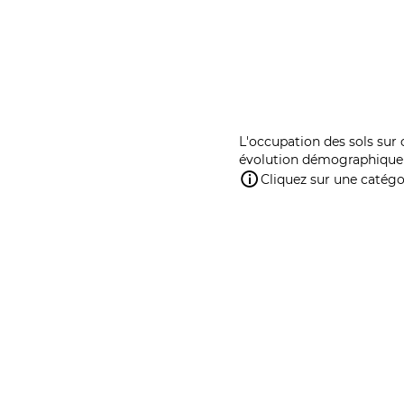
L'occupation des sols sur 
évolution démographique 
Cliquez sur une catégor