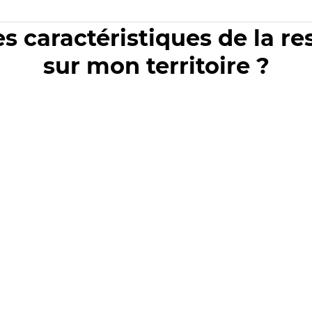
es caractéristiques de la r
sur mon territoire ?