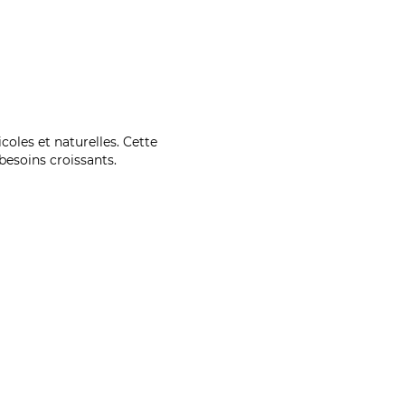
coles et naturelles. Cette
esoins croissants.