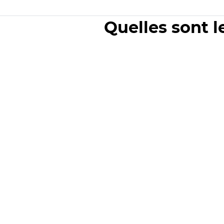
Quelles sont l