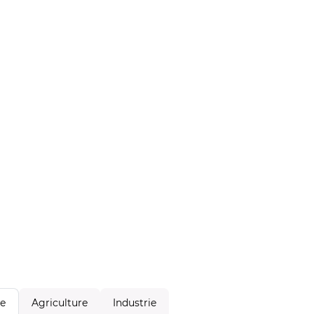
Agriculture
Industrie
le