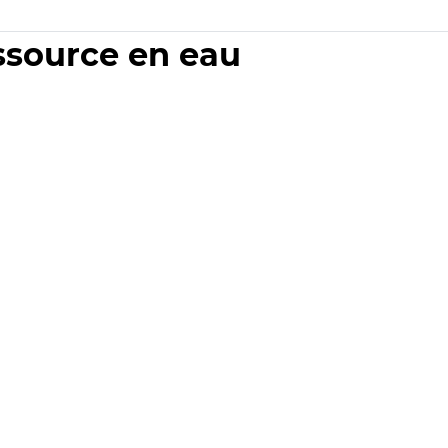
essource en eau