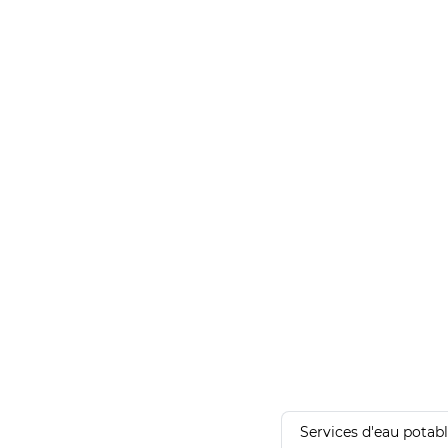
Services d'eau potab