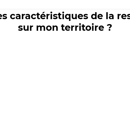
es caractéristiques de la r
sur mon territoire ?