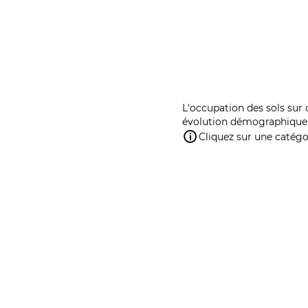
L'occupation des sols sur 
évolution démographique 
Cliquez sur une catégor