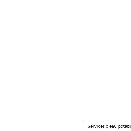
Services d'eau potab