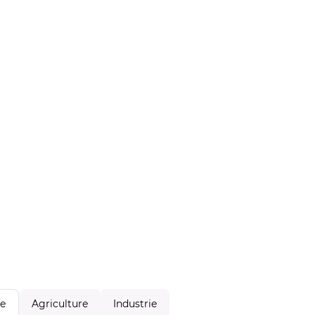
Agriculture
Industrie
le