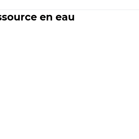
essource en eau