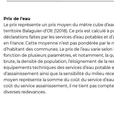
Prix de l’eau
Le prix représente un prix moyen du mètre cube d’eau
territoire Balaguier-d'Olt (12018). Ce prix est calculé à p
déclarations faites par les services d’eau potables et 
en France. Cette moyenne n’est pas pondérée par le
d’habitant des communes. Le prix de l’eau varie selon l
fonction de plusieurs paramètres, et notamment, la qua
brute, la densité de population, l’éloignement de la res
équipements techniques des services d’eau potable e
d’assainissement ainsi que la sensibilité du milieu réc
moyen représente la somme du coût du service d’eau
coût du service assainissement, il ne tient pas compte
diverses redevances.