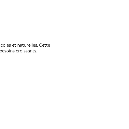
coles et naturelles. Cette
esoins croissants.