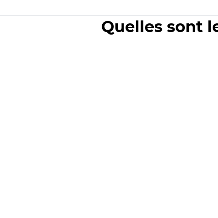
Quelles sont l