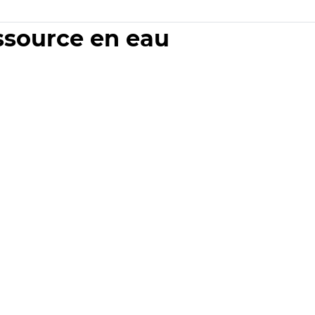
essource en eau