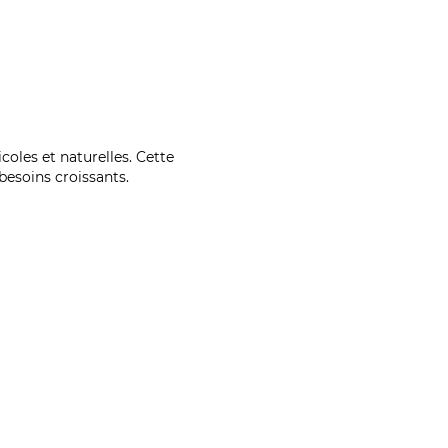
coles et naturelles. Cette
esoins croissants.