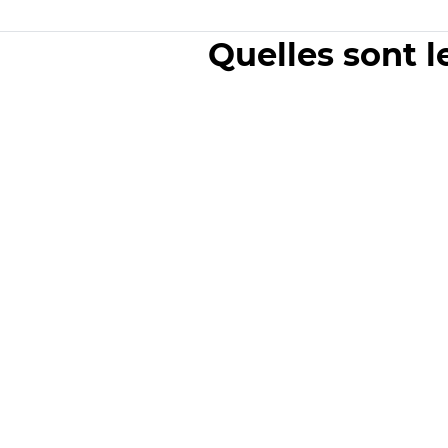
Quelles sont l