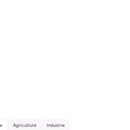
Agriculture
Industrie
le