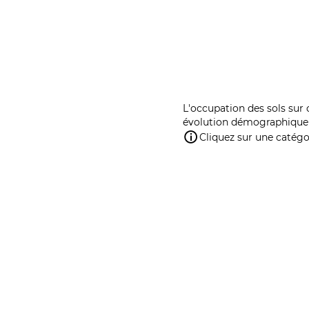
L'occupation des sols sur 
évolution démographique 
Cliquez sur une catégor