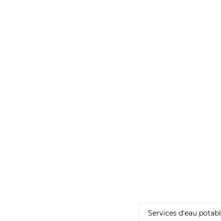
Services d'eau potab