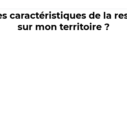
es caractéristiques de la r
sur mon territoire ?