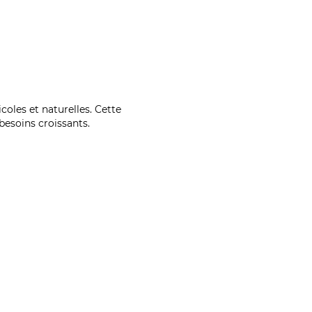
coles et naturelles. Cette
esoins croissants.