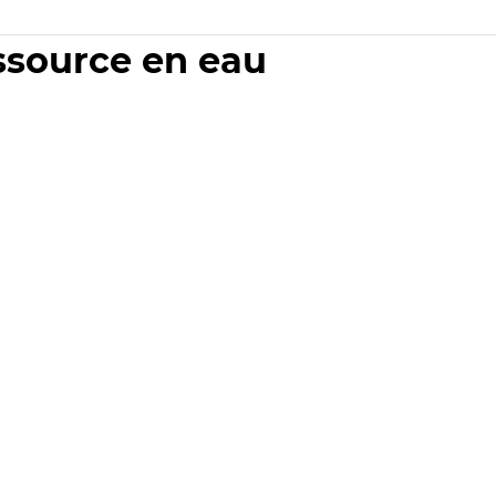
essource en eau