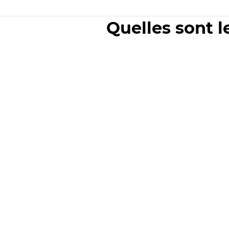
Quelles sont l