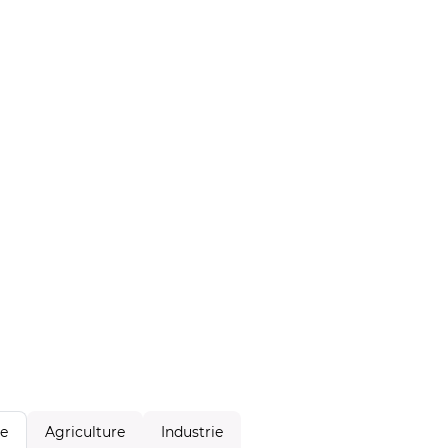
Agriculture
Industrie
le