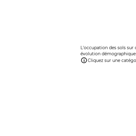
L'occupation des sols sur 
évolution démographique 
Cliquez sur une catégor