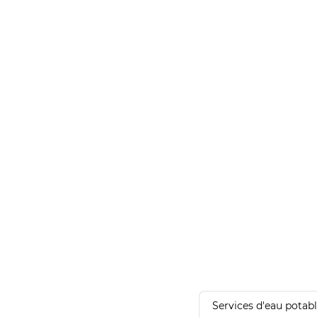
Services d'eau potab