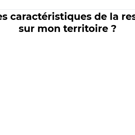
es caractéristiques de la r
sur mon territoire ?