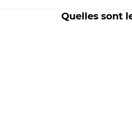
Quelles sont l