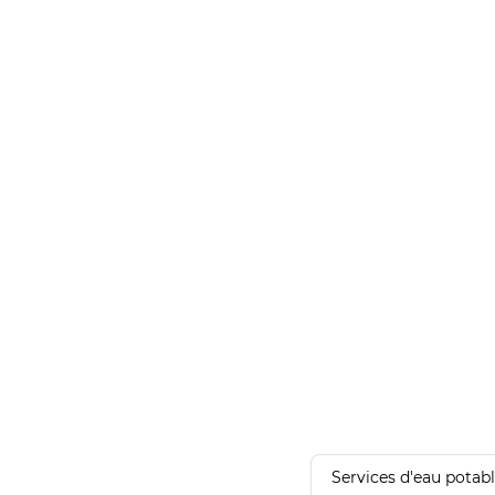
Services d'eau potab