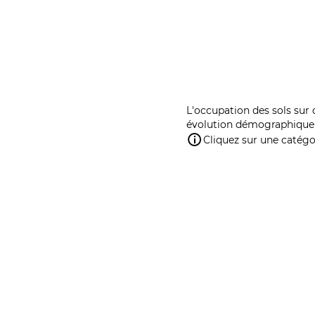
L'occupation des sols sur 
évolution démographique 
Cliquez sur une catégor