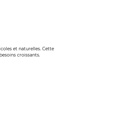
coles et naturelles. Cette
esoins croissants.