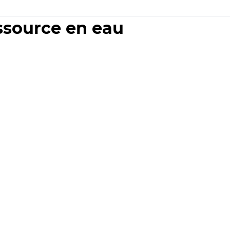
essource en eau