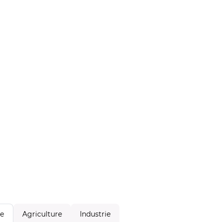
Agriculture
Industrie
le