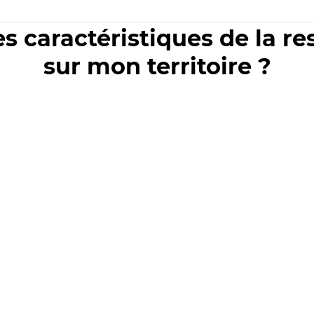
es caractéristiques de la r
sur mon territoire ?