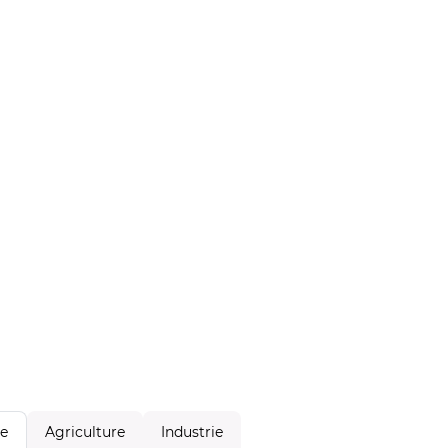
Agriculture
Industrie
le