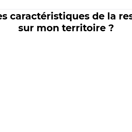
es caractéristiques de la r
sur mon territoire ?