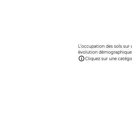
L'occupation des sols sur 
évolution démographique 
Cliquez sur une catégor