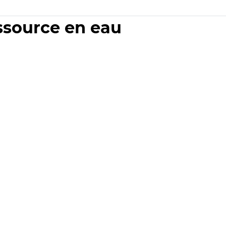
essource en eau