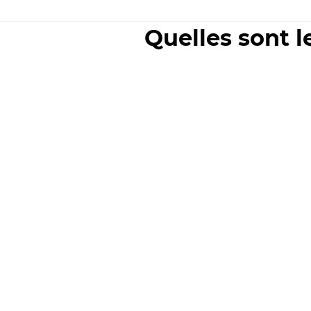
Quelles sont l