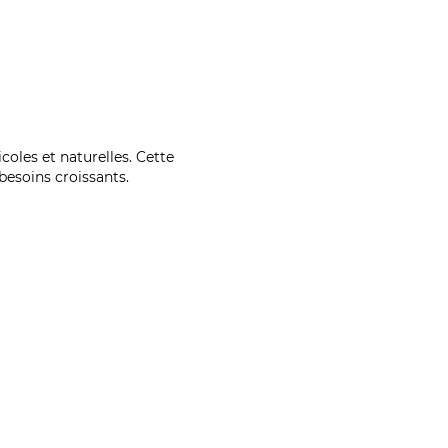
coles et naturelles. Cette
esoins croissants.