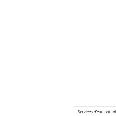
Services d'eau potab