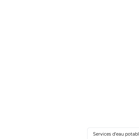
Services d'eau potab