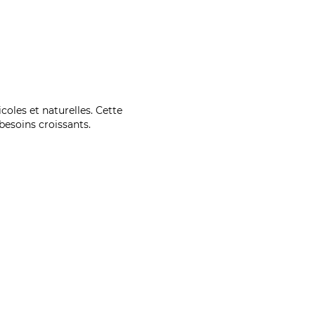
coles et naturelles. Cette
esoins croissants.