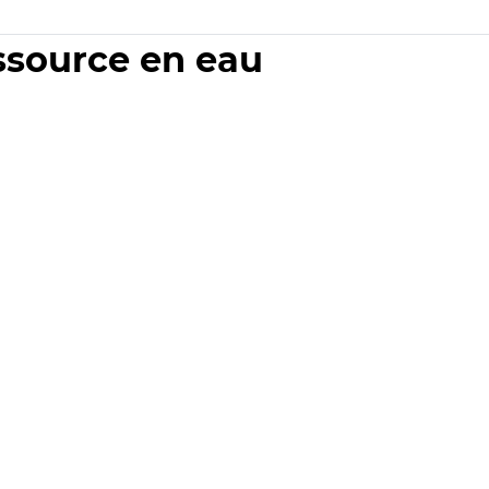
essource en eau