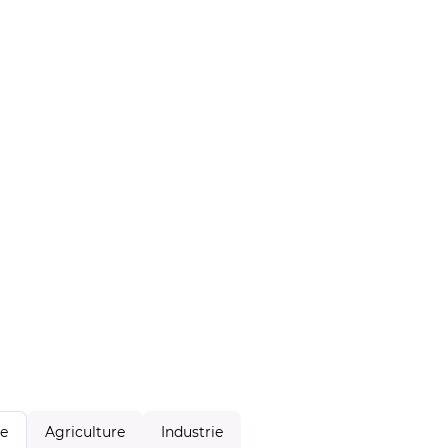
Agriculture
Industrie
le