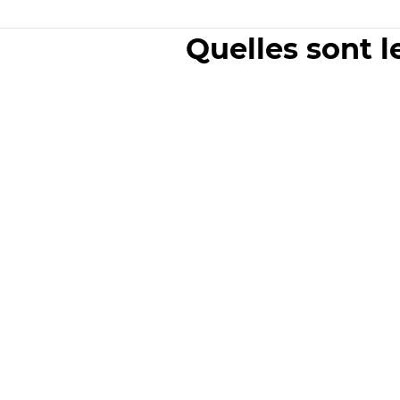
Quelles sont l