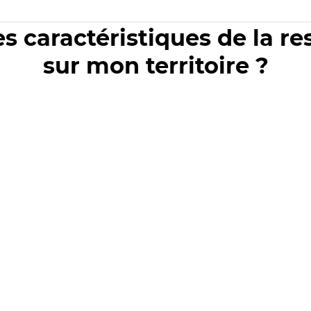
es caractéristiques de la r
sur mon territoire ?