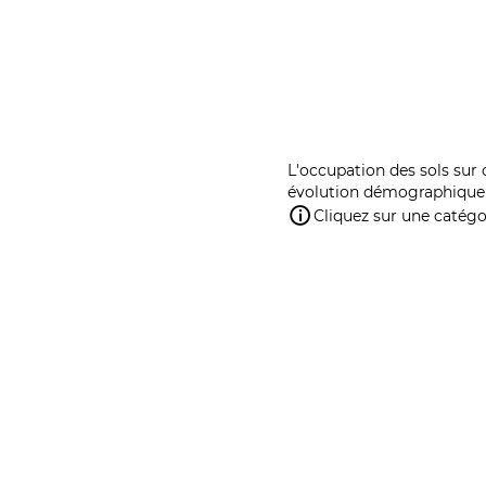
L'occupation des sols sur 
évolution démographique 
Cliquez sur une catégor