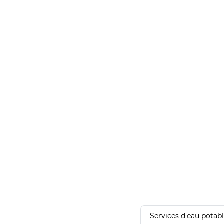
Services d'eau potab