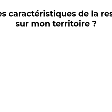
es caractéristiques de la r
sur mon territoire ?