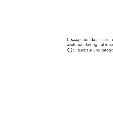
L'occupation des sols sur 
évolution démographique 
Cliquez sur une catégor