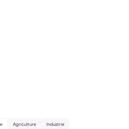
Agriculture
Industrie
le