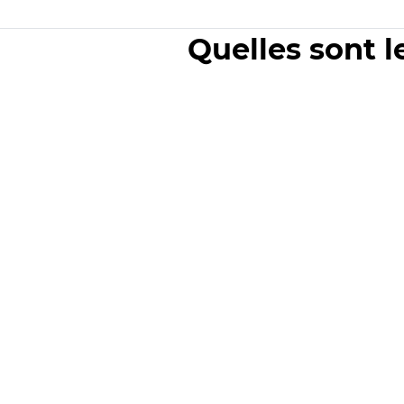
Quelles sont l