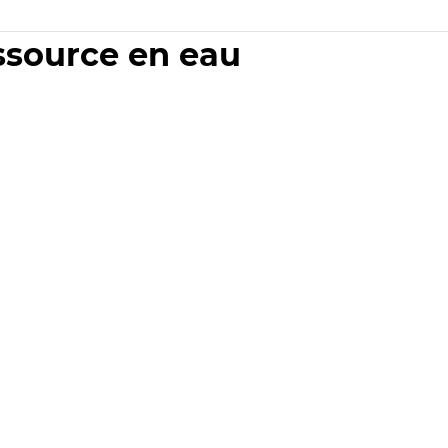
essource en eau