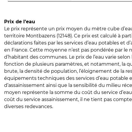
Prix de l’eau
Le prix représente un prix moyen du mètre cube d’eau
territoire Montbazens (12148). Ce prix est calculé à part
déclarations faites par les services d’eau potables et 
en France. Cette moyenne n’est pas pondérée par le
d’habitant des communes. Le prix de l’eau varie selon l
fonction de plusieurs paramètres, et notamment, la qua
brute, la densité de population, l’éloignement de la res
équipements techniques des services d’eau potable e
d’assainissement ainsi que la sensibilité du milieu réc
moyen représente la somme du coût du service d’eau
coût du service assainissement, il ne tient pas compte
diverses redevances.