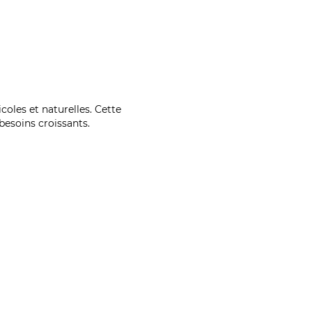
coles et naturelles. Cette
esoins croissants.