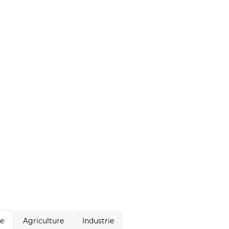
Agriculture
Industrie
le