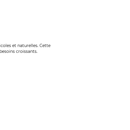
coles et naturelles. Cette
esoins croissants.