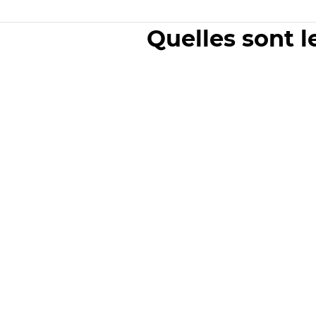
Quelles sont l