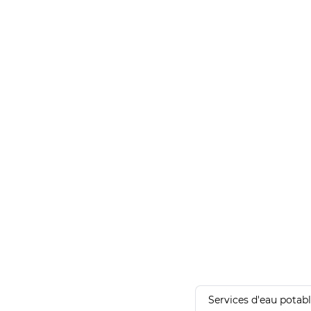
Services d'eau potab