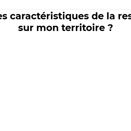
es caractéristiques de la r
sur mon territoire ?