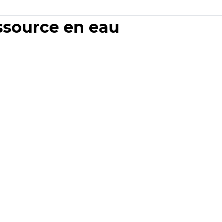
essource en eau