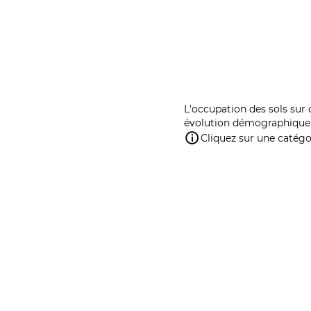
L'occupation des sols sur 
évolution démographique 
Cliquez sur une catégor