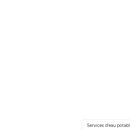
Services d'eau potab