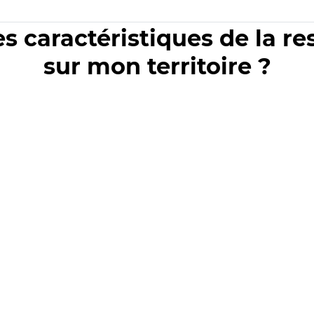
es caractéristiques de la r
sur mon territoire ?