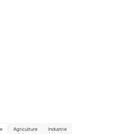
Agriculture
Industrie
le