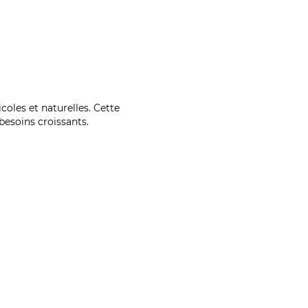
coles et naturelles. Cette
esoins croissants.