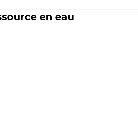
essource en eau