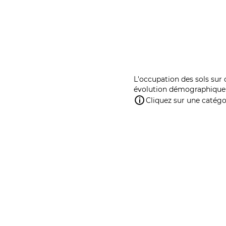
L'occupation des sols sur 
évolution démographique 
Cliquez sur une catégor