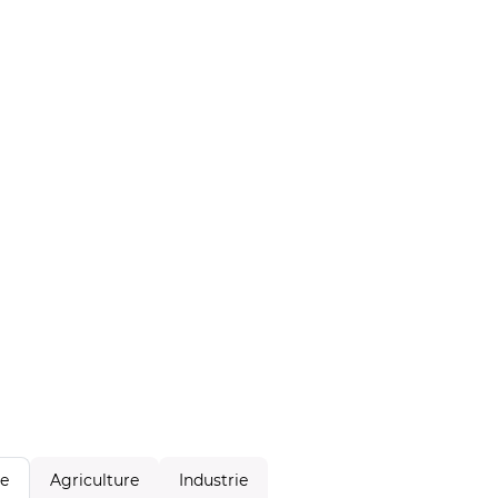
Agriculture
Industrie
le