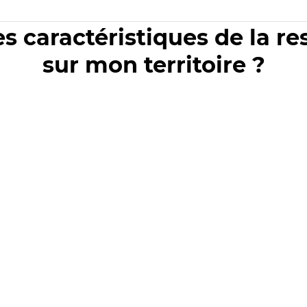
es caractéristiques de la r
sur mon territoire ?