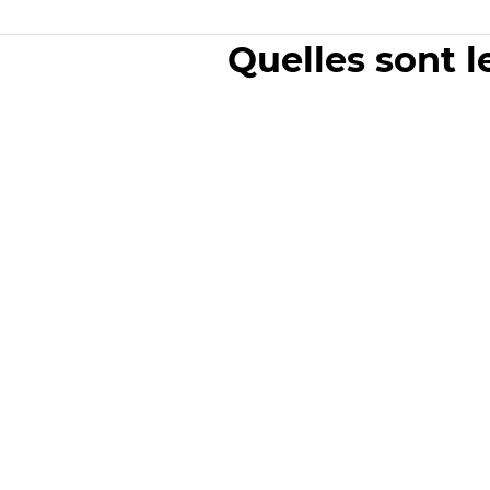
Quelles sont l