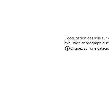
L'occupation des sols sur 
évolution démographique 
Cliquez sur une catégor