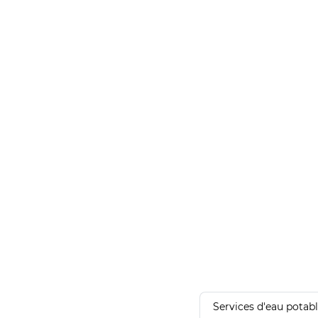
Services d'eau potab