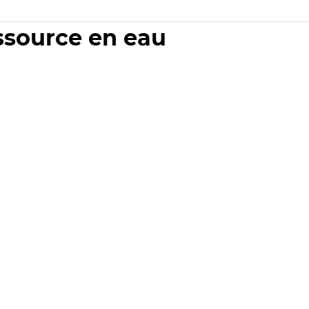
essource en eau