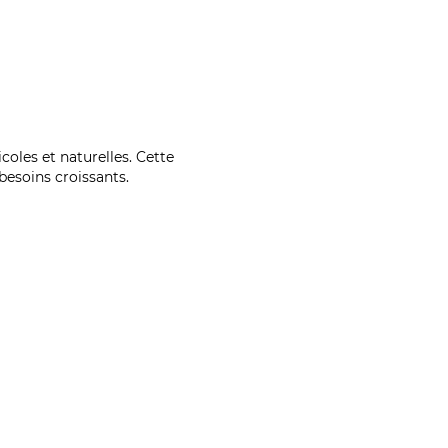
coles et naturelles. Cette
esoins croissants.