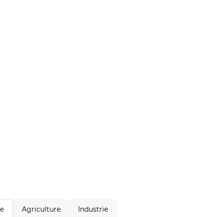
Agriculture
Industrie
le