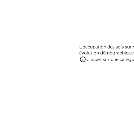
L'occupation des sols sur 
évolution démographique 
Cliquez sur une catégor