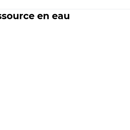
essource en eau