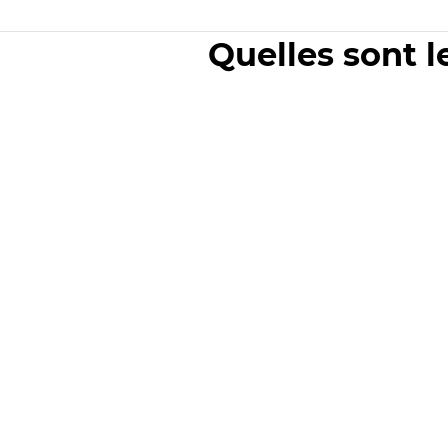
Quelles sont l