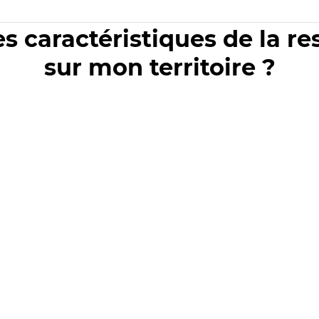
es caractéristiques de la r
sur mon territoire ?