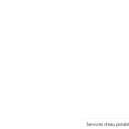
Services d'eau potab