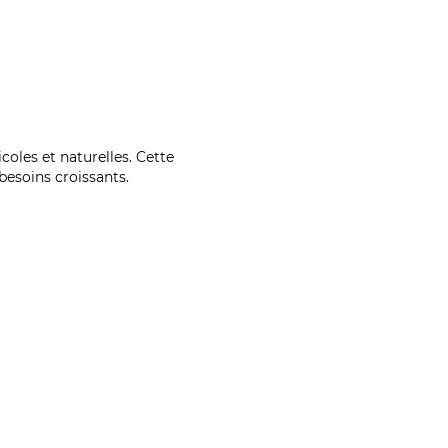
coles et naturelles. Cette
esoins croissants.