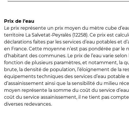
Prix de l’eau
Le prix représente un prix moyen du mètre cube d’eau
territoire La Salvetat-Peyralès (12258). Ce prix est calcul
déclarations faites par les services d’eau potables et 
en France. Cette moyenne n’est pas pondérée par le
d’habitant des communes. Le prix de l’eau varie selon l
fonction de plusieurs paramètres, et notamment, la qua
brute, la densité de population, l’éloignement de la res
équipements techniques des services d’eau potable e
d’assainissement ainsi que la sensibilité du milieu réc
moyen représente la somme du coût du service d’eau
coût du service assainissement, il ne tient pas compte
diverses redevances.