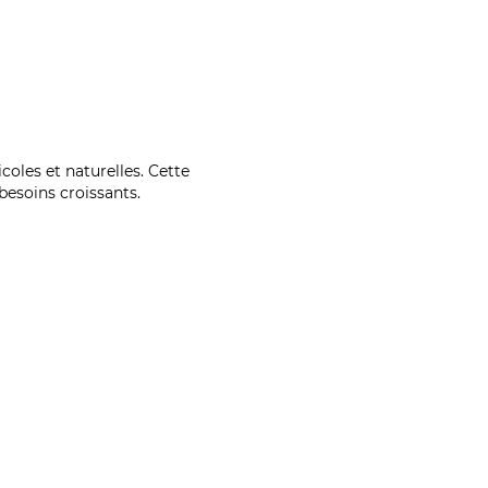
coles et naturelles. Cette
esoins croissants.