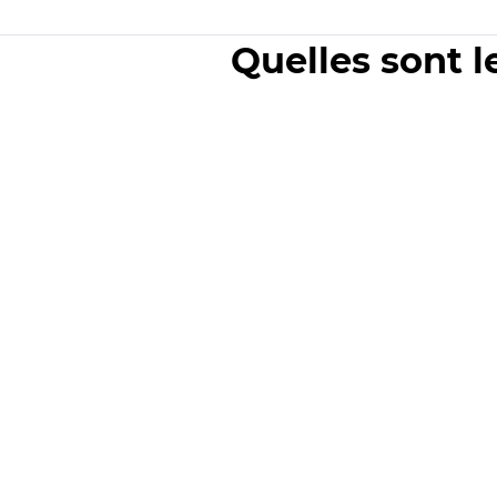
Quelles sont l