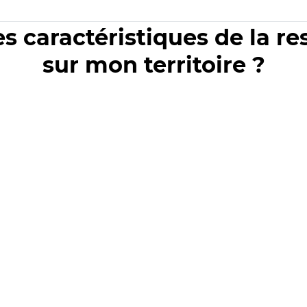
es caractéristiques de la r
sur mon territoire ?