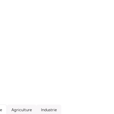
Agriculture
Industrie
le