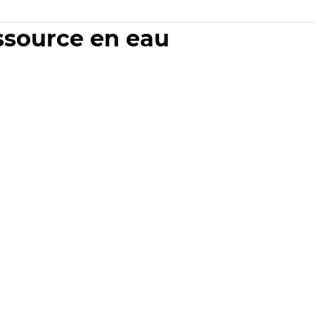
essource en eau