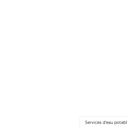
Services d'eau potab