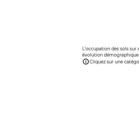
L'occupation des sols sur 
évolution démographique 
Cliquez sur une catégor