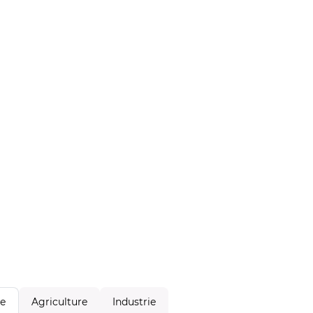
Agriculture
Industrie
le