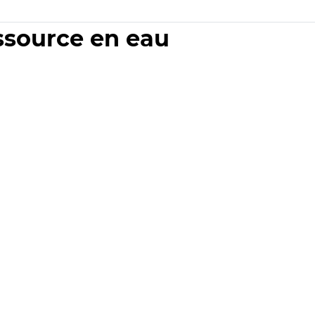
essource en eau