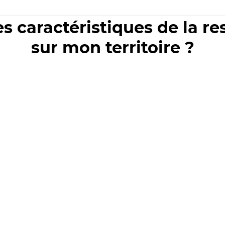
es caractéristiques de la r
sur mon territoire ?