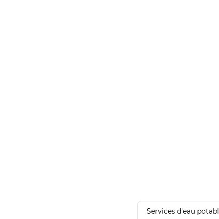
Services d'eau potab