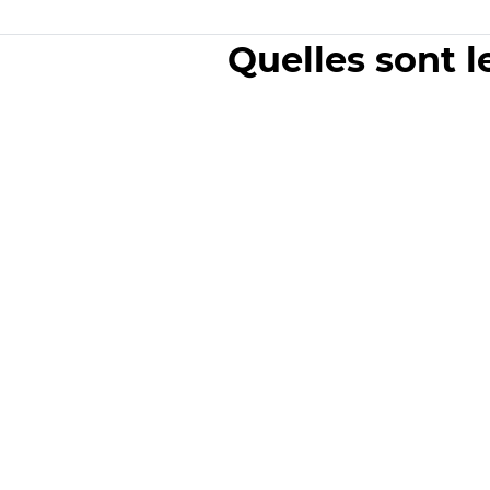
Quelles sont l