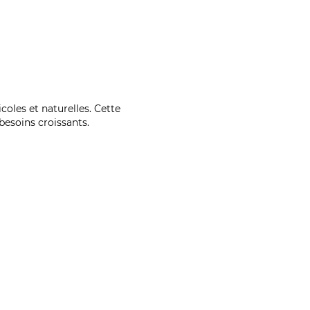
coles et naturelles. Cette
esoins croissants.