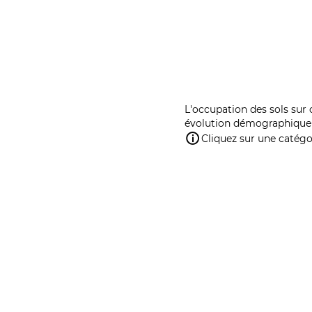
L'occupation des sols sur 
évolution démographique 
Cliquez sur une catégor