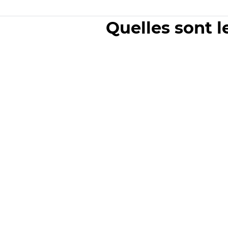
Quelles sont l