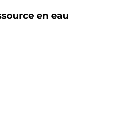
essource en eau