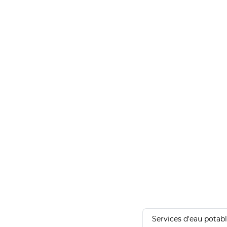
Services d'eau potab