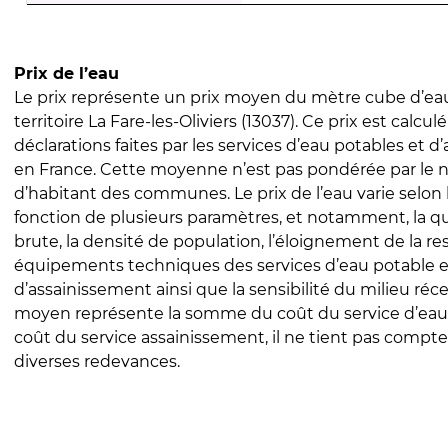
Prix de l’eau
Le prix représente un prix moyen du mètre cube d’eau
territoire La Fare-les-Oliviers (13037). Ce prix est calculé
déclarations faites par les services d’eau potables et 
en France. Cette moyenne n’est pas pondérée par le
d’habitant des communes. Le prix de l’eau varie selon l
fonction de plusieurs paramètres, et notamment, la qua
brute, la densité de population, l’éloignement de la res
équipements techniques des services d’eau potable e
d’assainissement ainsi que la sensibilité du milieu réc
moyen représente la somme du coût du service d’eau
coût du service assainissement, il ne tient pas compte
diverses redevances.