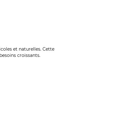
coles et naturelles. Cette
esoins croissants.