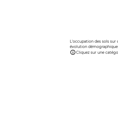
L'occupation des sols sur 
évolution démographique 
Cliquez sur une catégor