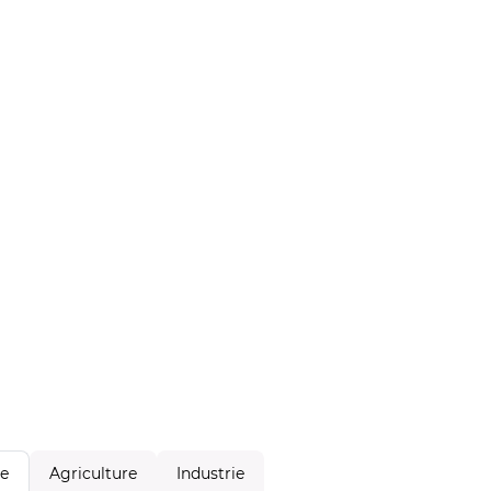
Agriculture
Industrie
le