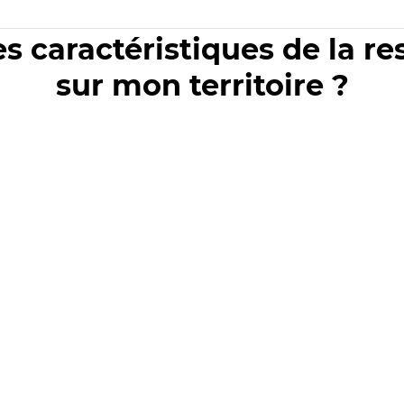
es caractéristiques de la r
sur mon territoire ?