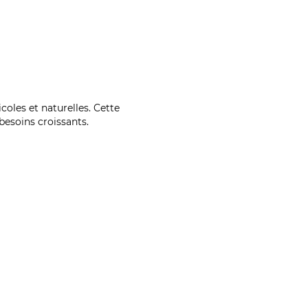
coles et naturelles. Cette
esoins croissants.