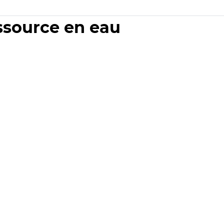
essource en eau