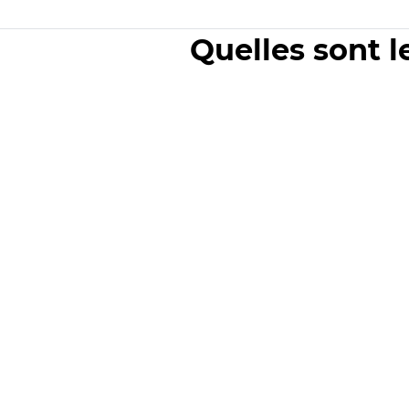
Quelles sont l