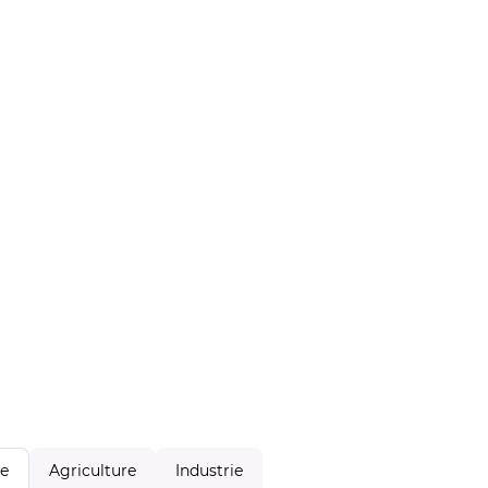
Agriculture
Industrie
le