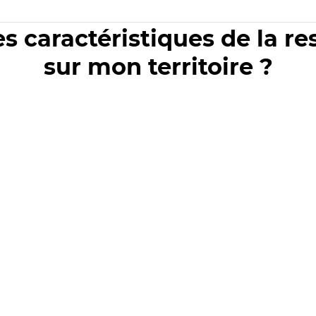
es caractéristiques de la r
sur mon territoire ?