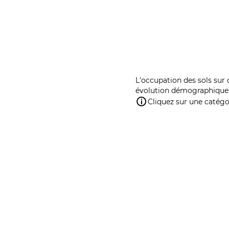
L'occupation des sols sur 
évolution démographique 
Cliquez sur une catégor