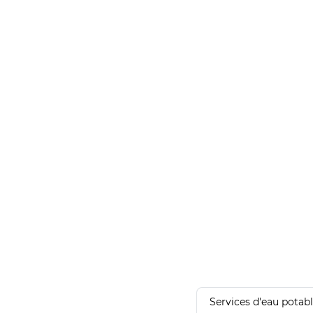
Services d'eau potab