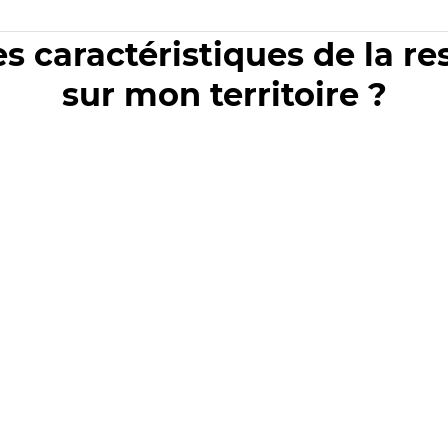
es caractéristiques de la r
sur mon territoire ?