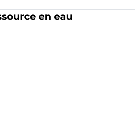
essource en eau