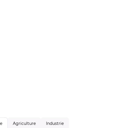
Agriculture
Industrie
le