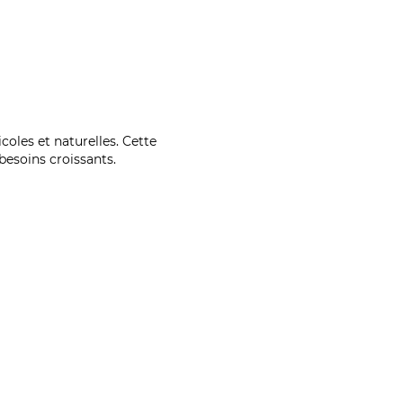
coles et naturelles. Cette
esoins croissants.