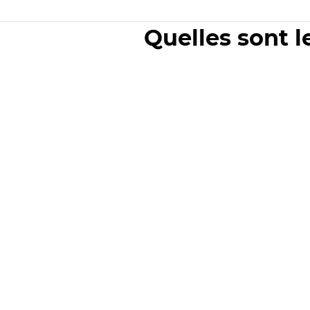
Quelles sont l