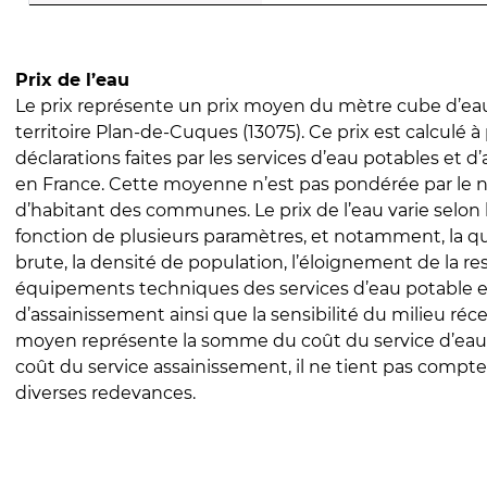
Prix de l’eau
Le prix représente un prix moyen du mètre cube d’eau
territoire Plan-de-Cuques (13075). Ce prix est calculé à 
déclarations faites par les services d’eau potables et 
en France. Cette moyenne n’est pas pondérée par le
d’habitant des communes. Le prix de l’eau varie selon l
fonction de plusieurs paramètres, et notamment, la qua
brute, la densité de population, l’éloignement de la res
équipements techniques des services d’eau potable e
d’assainissement ainsi que la sensibilité du milieu réc
moyen représente la somme du coût du service d’eau
coût du service assainissement, il ne tient pas compte
diverses redevances.