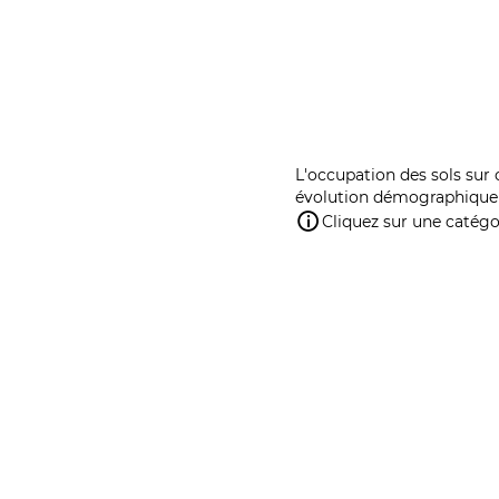
L'occupation des sols sur 
évolution démographique 
Cliquez sur une catégor