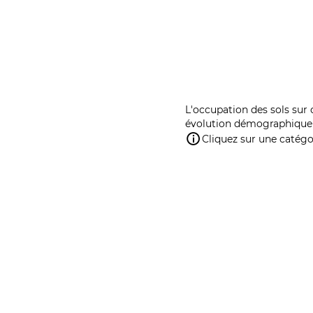
L'occupation des sols sur 
évolution démographique 
Cliquez sur une catégor