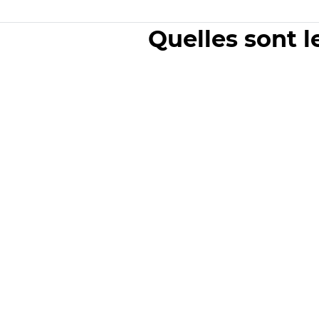
Quelles sont l