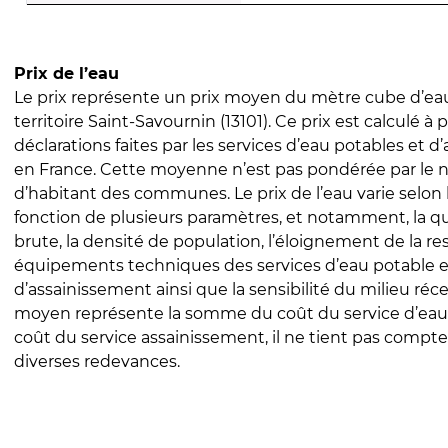
Prix de l’eau
Le prix représente un prix moyen du mètre cube d’eau
territoire Saint-Savournin (13101). Ce prix est calculé à p
déclarations faites par les services d’eau potables et 
en France. Cette moyenne n’est pas pondérée par le
d’habitant des communes. Le prix de l’eau varie selon l
fonction de plusieurs paramètres, et notamment, la qua
brute, la densité de population, l’éloignement de la res
équipements techniques des services d’eau potable e
d’assainissement ainsi que la sensibilité du milieu réc
moyen représente la somme du coût du service d’eau
coût du service assainissement, il ne tient pas compte
diverses redevances.