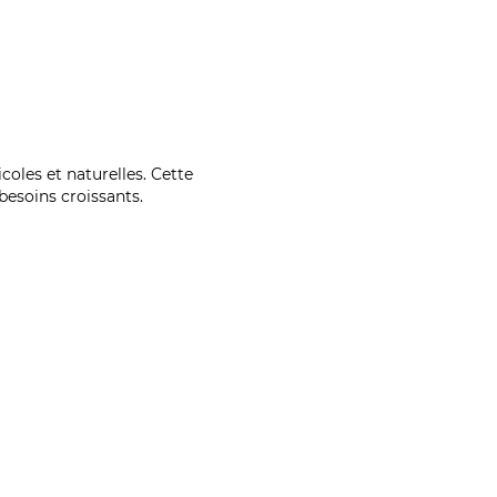
coles et naturelles. Cette
esoins croissants.