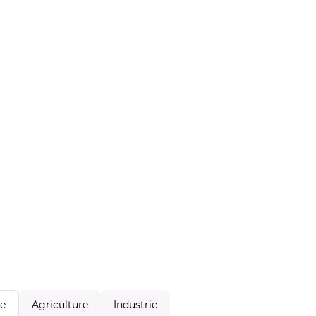
Agriculture
Industrie
le