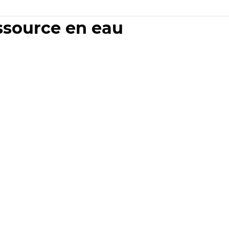
essource en eau