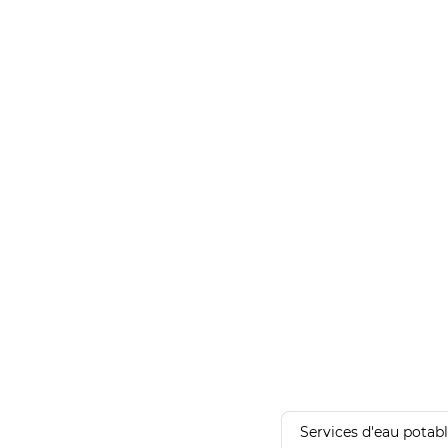
Services d'eau potab