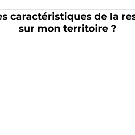
es caractéristiques de la r
sur mon territoire ?