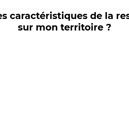
es caractéristiques de la r
sur mon territoire ?