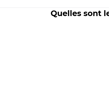
Quelles sont l