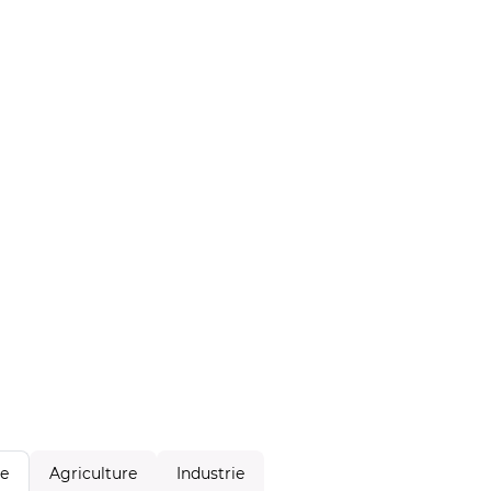
Agriculture
Industrie
le