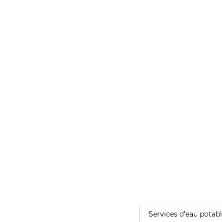
Services d'eau potab