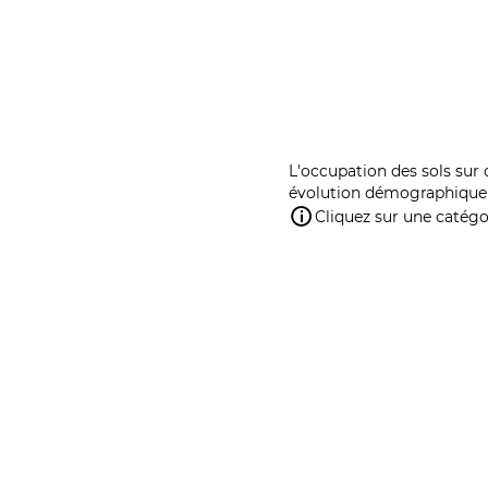
L'occupation des sols sur 
évolution démographique 
Cliquez sur une catégor