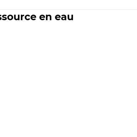
essource en eau