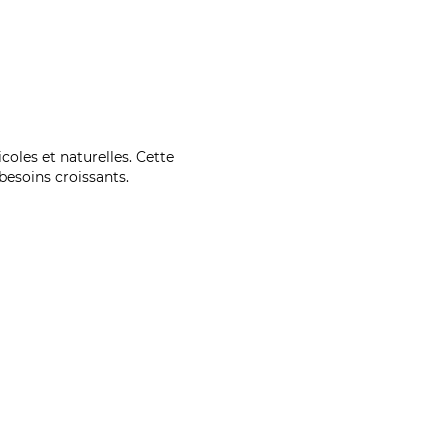
coles et naturelles. Cette
esoins croissants.