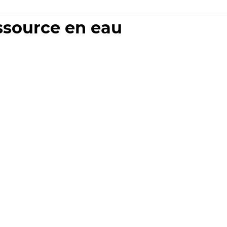
essource en eau