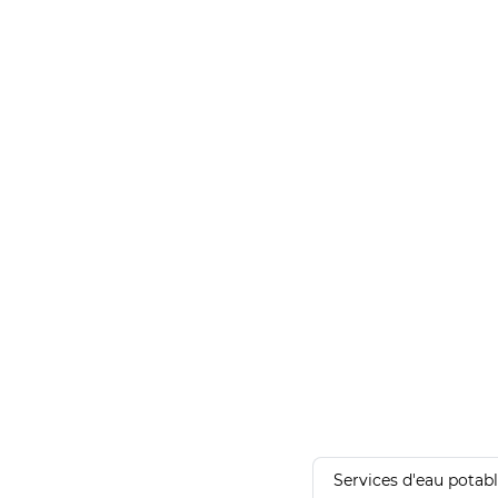
Services d'eau potab