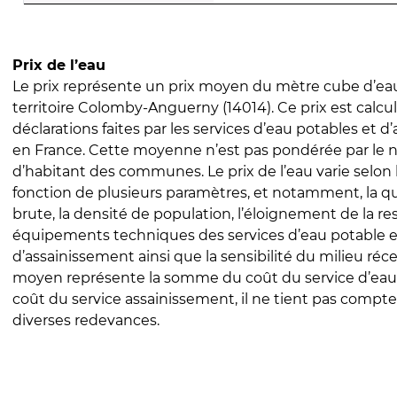
Prix de l’eau
Le prix représente un prix moyen du mètre cube d’eau
territoire Colomby-Anguerny (14014). Ce prix est calcul
déclarations faites par les services d’eau potables et 
en France. Cette moyenne n’est pas pondérée par le
d’habitant des communes. Le prix de l’eau varie selon l
fonction de plusieurs paramètres, et notamment, la qua
brute, la densité de population, l’éloignement de la res
équipements techniques des services d’eau potable e
d’assainissement ainsi que la sensibilité du milieu réc
moyen représente la somme du coût du service d’eau
coût du service assainissement, il ne tient pas compte
diverses redevances.