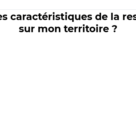
es caractéristiques de la r
sur mon territoire ?