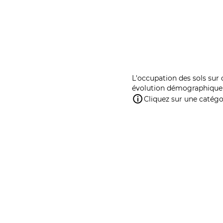
L'occupation des sols sur 
évolution démographique 
Cliquez sur une catégor