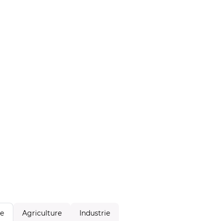
Agriculture
Industrie
le