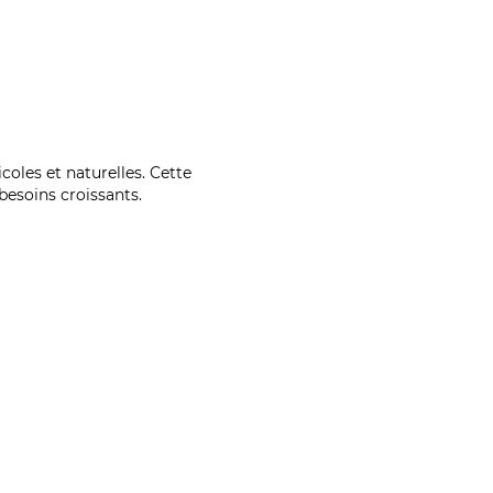
coles et naturelles. Cette
esoins croissants.