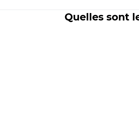
Quelles sont l