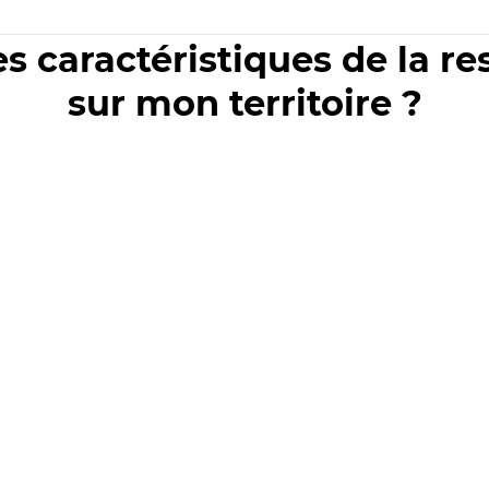
es caractéristiques de la r
sur mon territoire ?