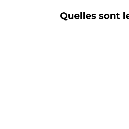
Quelles sont l