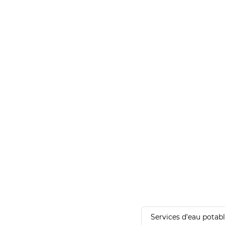
Services d'eau potab