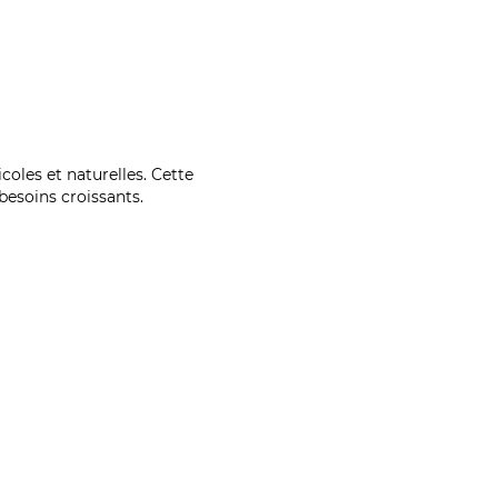
coles et naturelles. Cette
esoins croissants.