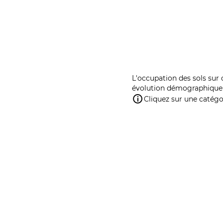
L'occupation des sols sur 
évolution démographique 
Cliquez sur une catégor