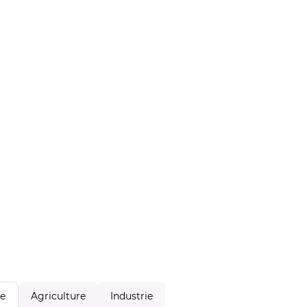
Agriculture
Industrie
le