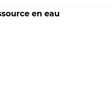
essource en eau