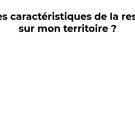
es caractéristiques de la r
sur mon territoire ?