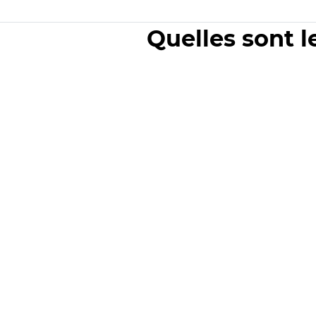
Quelles sont l