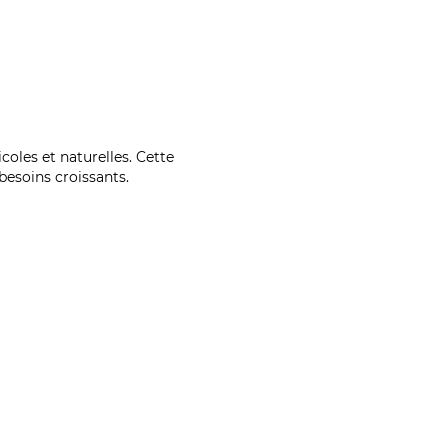
coles et naturelles. Cette
esoins croissants.