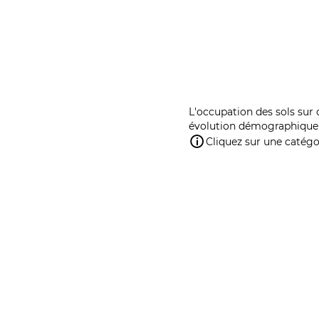
L'occupation des sols sur 
évolution démographique 
Cliquez sur une catégor