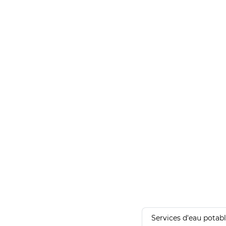
Services d'eau potab