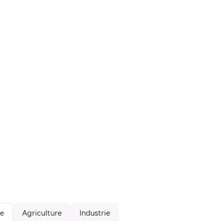
Agriculture
Industrie
le