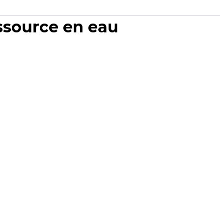
essource en eau