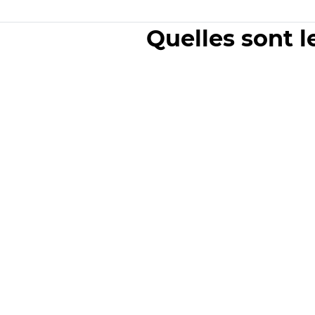
Quelles sont l