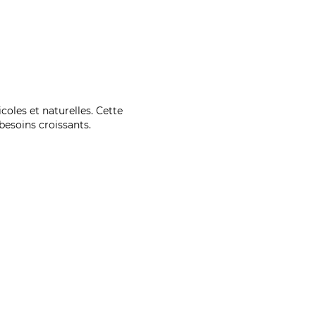
coles et naturelles. Cette
esoins croissants.