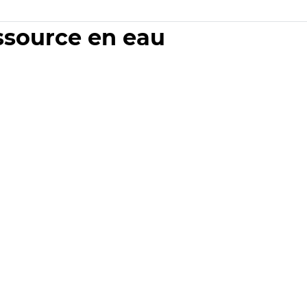
essource en eau