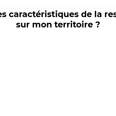
es caractéristiques de la r
sur mon territoire ?