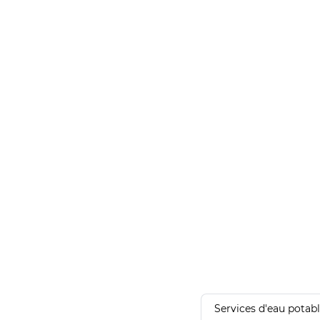
Services d'eau potab