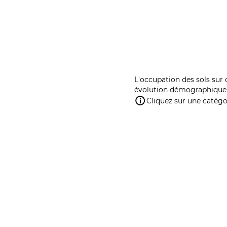
L'occupation des sols sur 
évolution démographique 
Cliquez sur une catégor