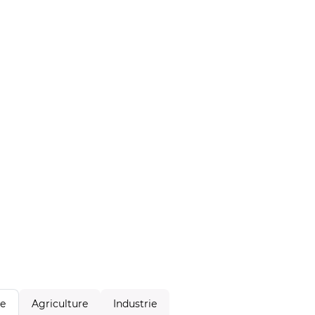
Agriculture
Industrie
le