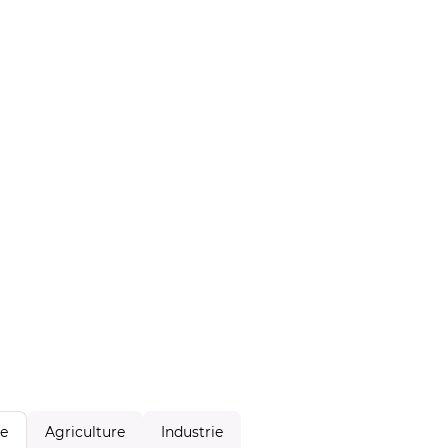
Agriculture
Industrie
le