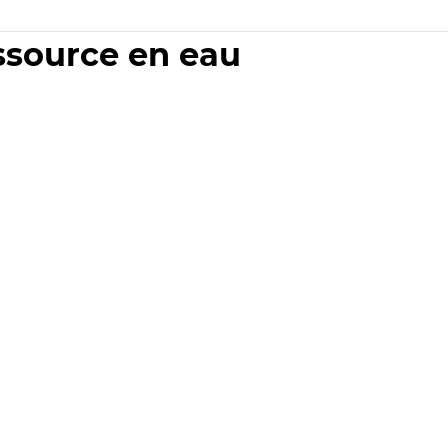
essource en eau