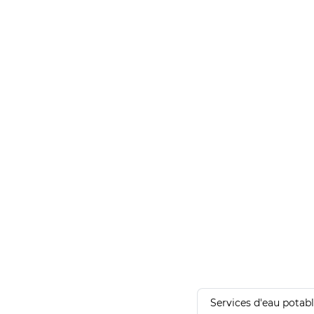
Services d'eau potab