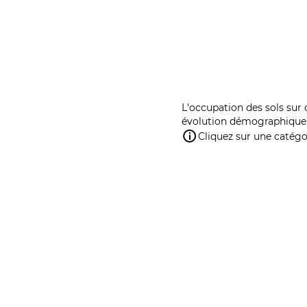
L'occupation des sols sur 
évolution démographique 
Cliquez sur une catégor