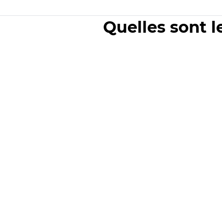
Quelles sont l