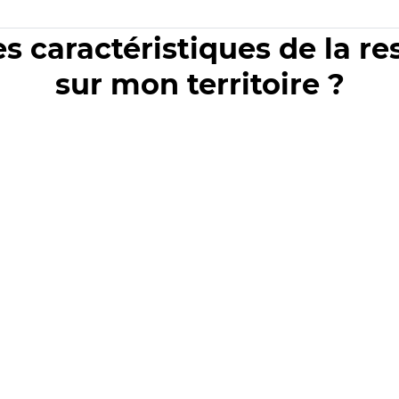
es caractéristiques de la r
sur mon territoire ?