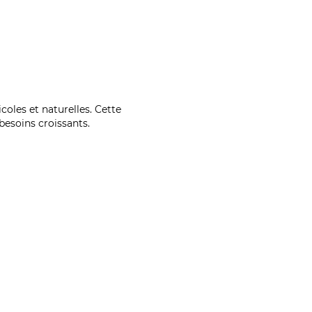
coles et naturelles. Cette
esoins croissants.