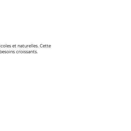
coles et naturelles. Cette
esoins croissants.