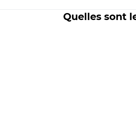
Quelles sont l