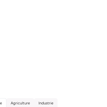
Agriculture
Industrie
le