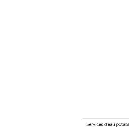
Services d'eau potab