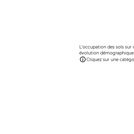
L'occupation des sols sur 
évolution démographique 
Cliquez sur une catégor