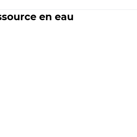
essource en eau