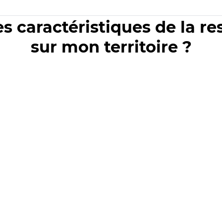
es caractéristiques de la r
sur mon territoire ?