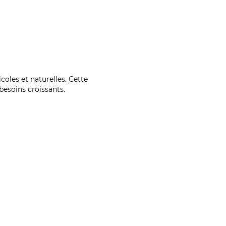
coles et naturelles. Cette
esoins croissants.