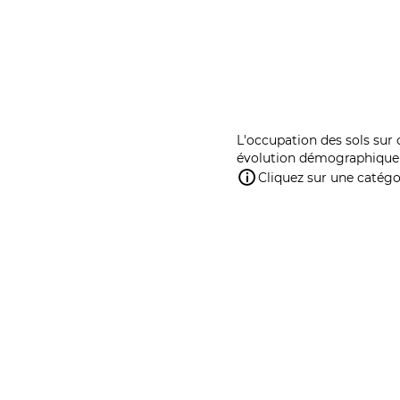
L'occupation des sols sur 
évolution démographique 
Cliquez sur une catégor