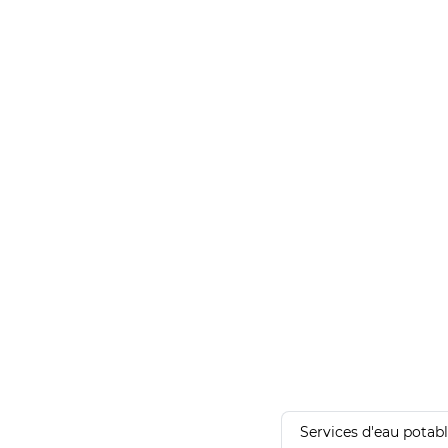
Services d'eau potab