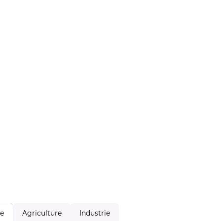
Agriculture
Industrie
le