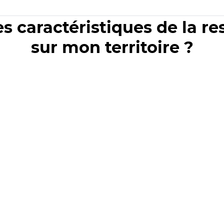
es caractéristiques de la r
sur mon territoire ?