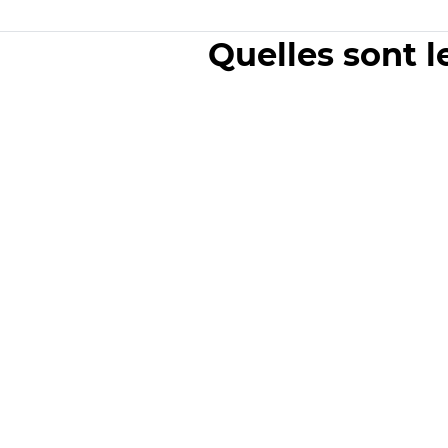
Quelles sont l