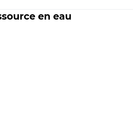
essource en eau