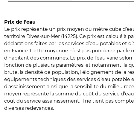
Prix de l’eau
Le prix représente un prix moyen du mètre cube d’eau
territoire Dives-sur-Mer (14225). Ce prix est calculé à pa
déclarations faites par les services d’eau potables et 
en France. Cette moyenne n’est pas pondérée par le
d’habitant des communes. Le prix de l’eau varie selon l
fonction de plusieurs paramètres, et notamment, la qua
brute, la densité de population, l’éloignement de la res
équipements techniques des services d’eau potable e
d’assainissement ainsi que la sensibilité du milieu réc
moyen représente la somme du coût du service d’eau
coût du service assainissement, il ne tient pas compte
diverses redevances.