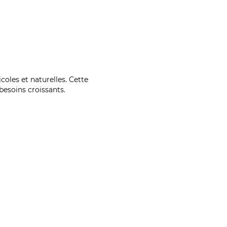
coles et naturelles. Cette
esoins croissants.