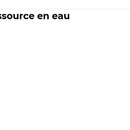
essource en eau