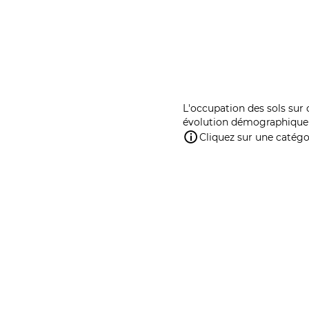
L'occupation des sols sur 
évolution démographique 
Cliquez sur une catégor