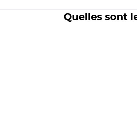
Quelles sont l