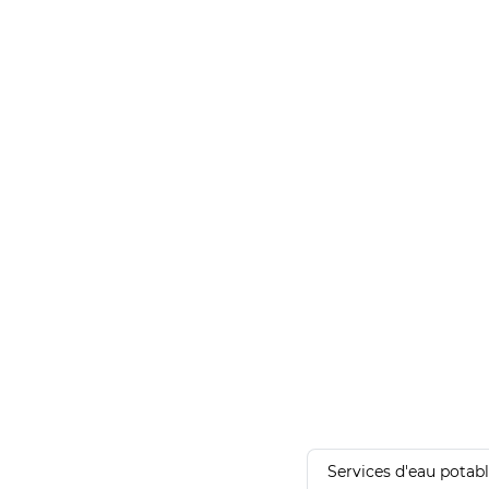
Services d'eau potab