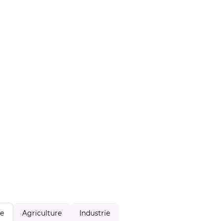
Agriculture
Industrie
le