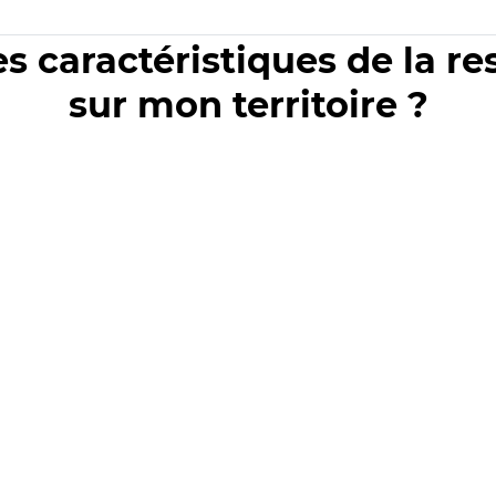
es caractéristiques de la r
sur mon territoire ?