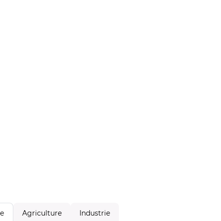
Agriculture
Industrie
le