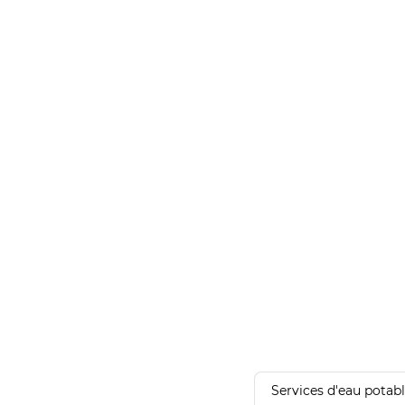
Services d'eau potab