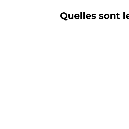
Quelles sont l