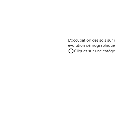
L'occupation des sols sur 
évolution démographique 
Cliquez sur une catégor