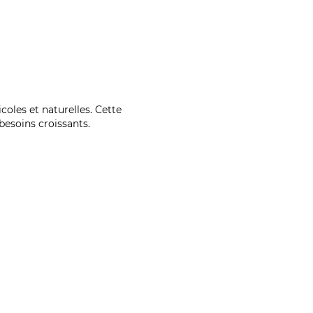
coles et naturelles. Cette
esoins croissants.