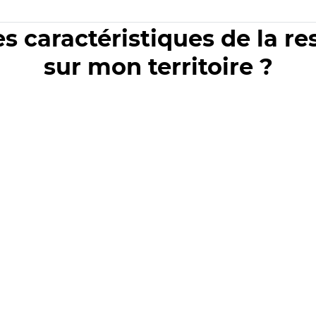
es caractéristiques de la r
sur mon territoire ?