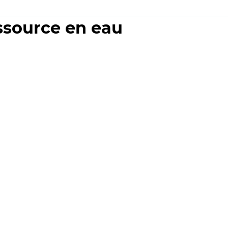
essource en eau