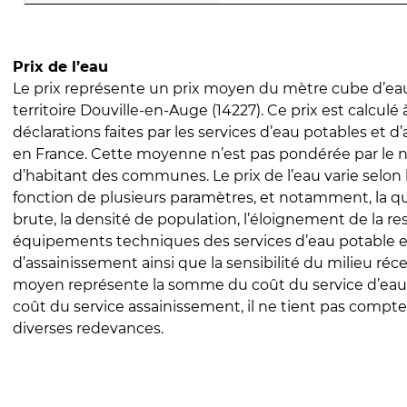
Prix de l’eau
Le prix représente un prix moyen du mètre cube d’eau
territoire Douville-en-Auge (14227). Ce prix est calculé 
déclarations faites par les services d’eau potables et 
en France. Cette moyenne n’est pas pondérée par le
d’habitant des communes. Le prix de l’eau varie selon l
fonction de plusieurs paramètres, et notamment, la qua
brute, la densité de population, l’éloignement de la res
équipements techniques des services d’eau potable e
d’assainissement ainsi que la sensibilité du milieu réc
moyen représente la somme du coût du service d’eau
coût du service assainissement, il ne tient pas compte
diverses redevances.