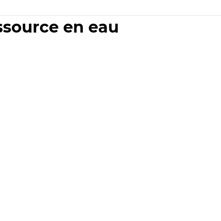
essource en eau