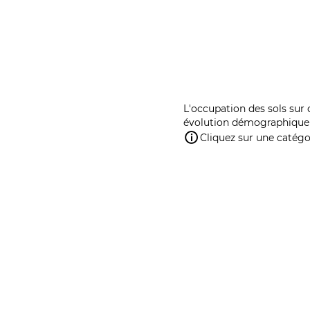
L'occupation des sols sur 
évolution démographique 
Cliquez sur une catégor