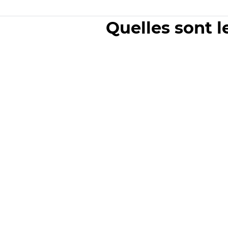
Quelles sont l