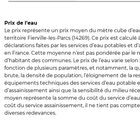
Prix de l’eau
Le prix représente un prix moyen du mètre cube d’eau
territoire Fierville-les-Parcs (14269). Ce prix est calculé 
déclarations faites par les services d’eau potables et 
en France. Cette moyenne n’est pas pondérée par le
d’habitant des communes. Le prix de l’eau varie selon l
fonction de plusieurs paramètres, et notamment, la qua
brute, la densité de population, l’éloignement de la res
équipements techniques des services d’eau potable e
d’assainissement ainsi que la sensibilité du milieu réc
moyen représente la somme du coût du service d’eau
coût du service assainissement, il ne tient pas compte
diverses redevances.