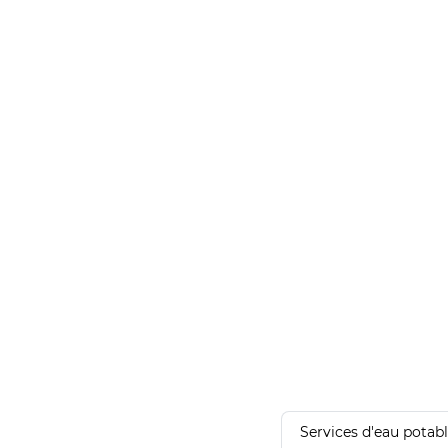
Services d'eau potab