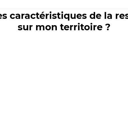
es caractéristiques de la r
sur mon territoire ?