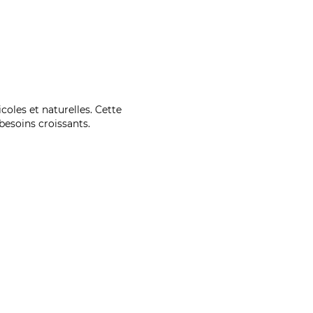
coles et naturelles. Cette
esoins croissants.