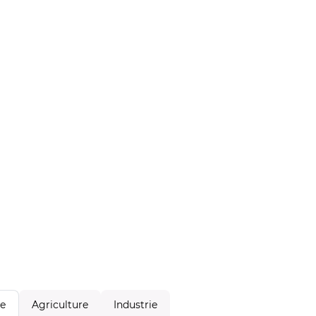
Agriculture
Industrie
le