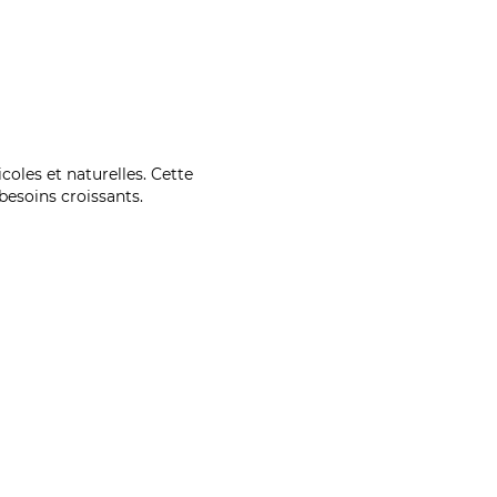
coles et naturelles. Cette
esoins croissants.