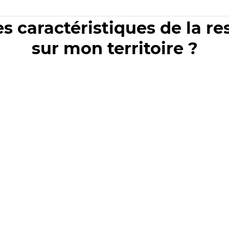
es caractéristiques de la r
sur mon territoire ?