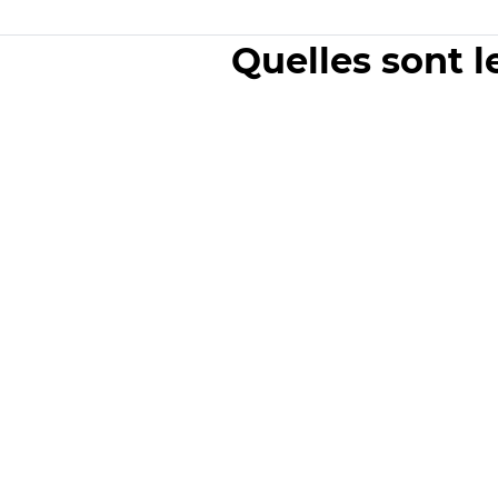
Quelles sont l