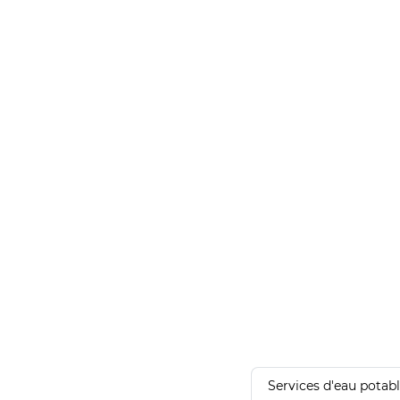
Services d'eau potab