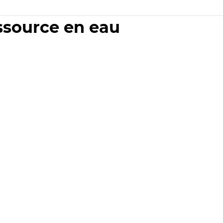
essource en eau