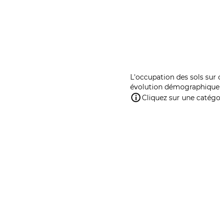
L'occupation des sols sur 
évolution démographique 
Cliquez sur une catégor