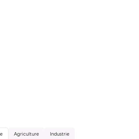
Agriculture
Industrie
le